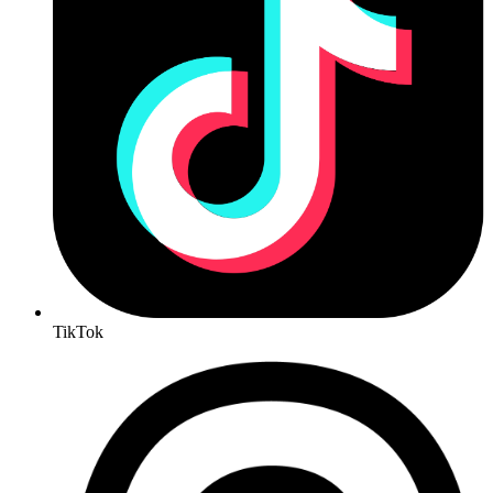
TikTok