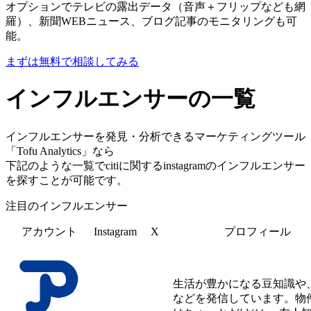
オプションでテレビの露出データ（音声＋フリップなども網
羅）、新聞WEBニュース、ブログ記事のモニタリングも可
能。
まずは無料で相談してみる
インフルエンサーの一覧
インフルエンサーを発見・分析できるマーケティングツール
「Tofu Analytics」なら
下記のような一覧でcitiに関するinstagramのインフルエンサー
を探すことが可能です。
注目のインフルエンサー
アカウント
Instagram
X
プロフィール
生活が豊かになる豆知識や
などを発信しています。物