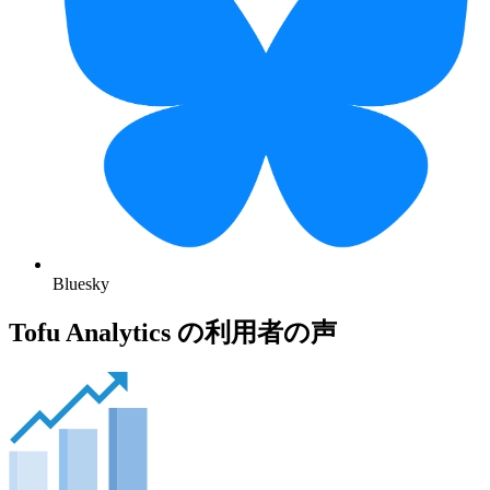
Bluesky
Tofu Analytics の利用者の声