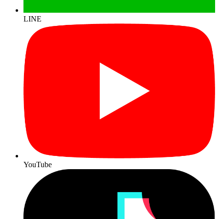
LINE
YouTube