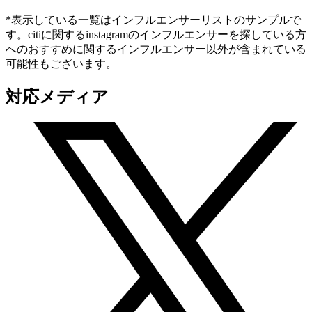
*表示している一覧はインフルエンサーリストのサンプルで
す。citiに関するinstagramのインフルエンサーを探している方
へのおすすめに関するインフルエンサー以外が含まれている
可能性もございます。
対応メディア