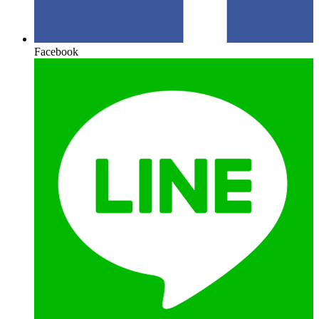
Facebook