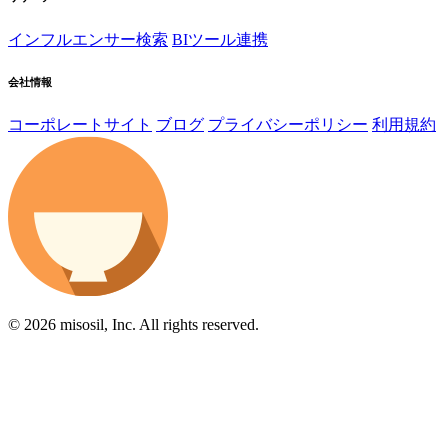
インフルエンサー検索
BIツール連携
会社情報
コーポレートサイト
ブログ
プライバシーポリシー
利用規約
© 2026 misosil, Inc. All rights reserved.