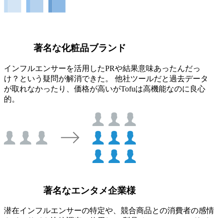
著名な化粧品ブランド
インフルエンサーを活用したPRや結果意味あったんだっ
け？という疑問が解消できた。 他社ツールだと過去データ
が取れなかったり、価格が高いがTofuは高機能なのに良心
的。
著名なエンタメ企業様
潜在インフルエンサーの特定や、競合商品との消費者の感情