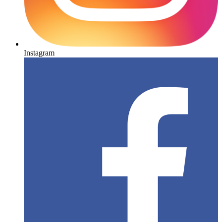
Instagram