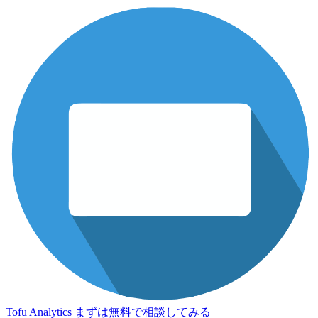
Tofu Analytics
まずは無料で相談してみる