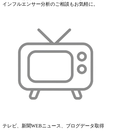
インフルエンサー分析のご相談もお気軽に。
テレビ、新聞WEBニュース、ブログデータ取得