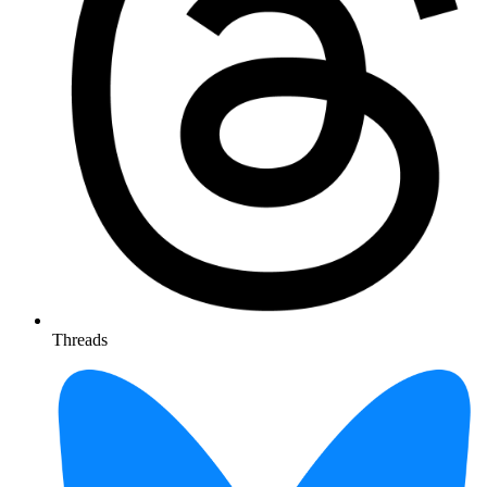
Threads