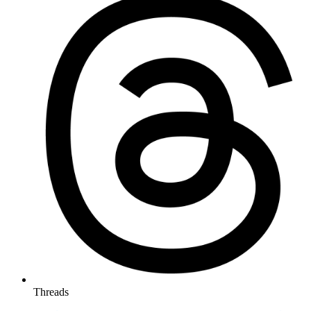
Threads