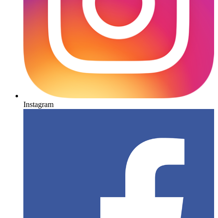
Instagram