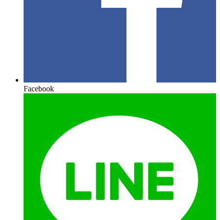
Facebook