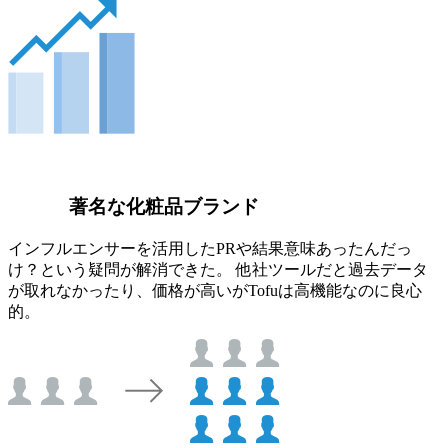
著名な化粧品ブランド
インフルエンサーを活用したPRや結果意味あったんだっ
け？という疑問が解消できた。 他社ツールだと過去データ
が取れなかったり、価格が高いがTofuは高機能なのに良心
的。