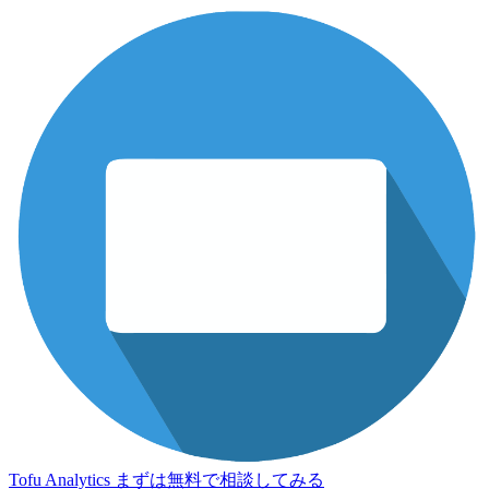
Tofu Analytics
まずは無料で相談してみる