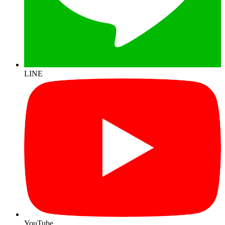
LINE
YouTube