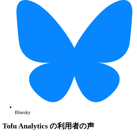
Bluesky
Tofu Analytics の利用者の声