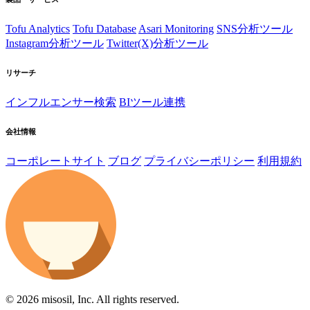
Tofu Analytics
Tofu Database
Asari Monitoring
SNS分析ツール
Instagram分析ツール
Twitter(X)分析ツール
リサーチ
インフルエンサー検索
BIツール連携
会社情報
コーポレートサイト
ブログ
プライバシーポリシー
利用規約
© 2026 misosil, Inc. All rights reserved.