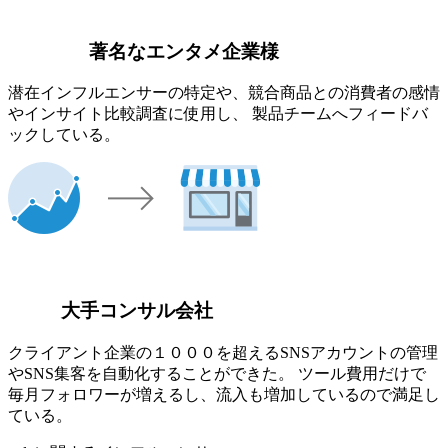
著名なエンタメ企業様
潜在インフルエンサーの特定や、競合商品との消費者の感情
やインサイト比較調査に使用し、 製品チームへフィードバ
ックしている。
大手コンサル会社
クライアント企業の１０００を超えるSNSアカウントの管理
やSNS集客を自動化することができた。 ツール費用だけで
毎月フォロワーが増えるし、流入も増加しているので満足し
ている。