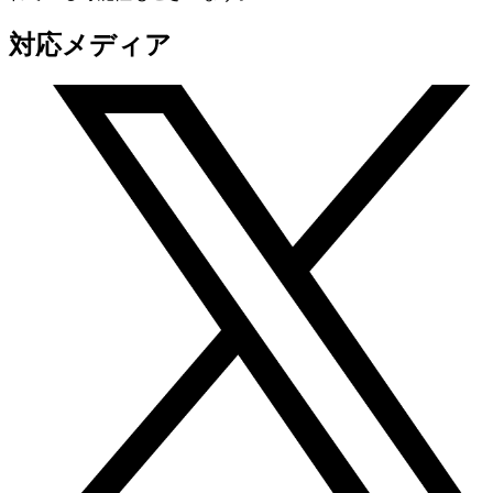
対応メディア