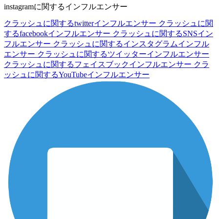
instagramに関するインフルエンサー
クラッシュに関するtwitterインフルエンサー
クラッシュに関
するfacebookインフルエンサー
クラッシュに関するSNSイン
フルエンサー
クラッシュに関するインスタグラムインフル
エンサー
クラッシュに関するツイッターインフルエンサー
クラッシュに関するフェイスブックインフルエンサー
クラ
ッシュに関するYouTubeインフルエンサー