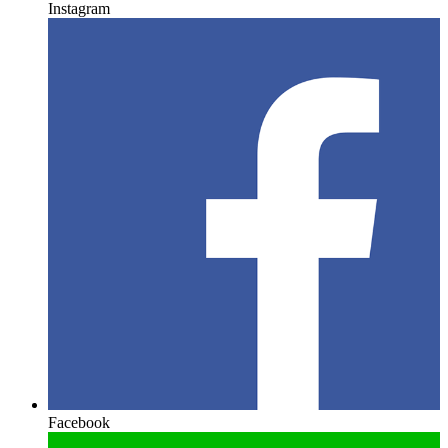
Instagram
Facebook