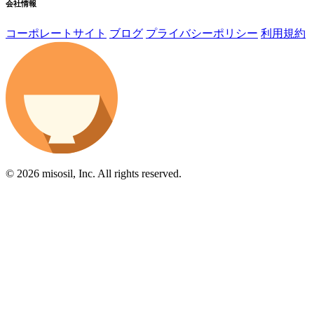
会社情報
コーポレートサイト
ブログ
プライバシーポリシー
利用規約
© 2026 misosil, Inc. All rights reserved.