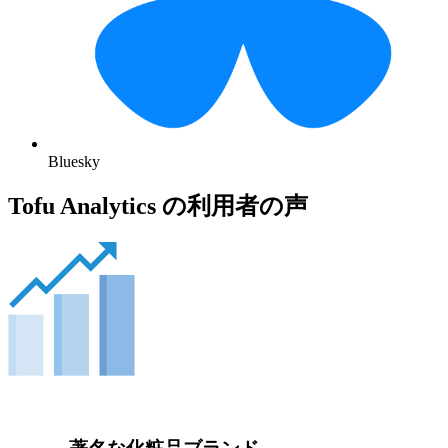
Bluesky
Tofu Analytics の利用者の声