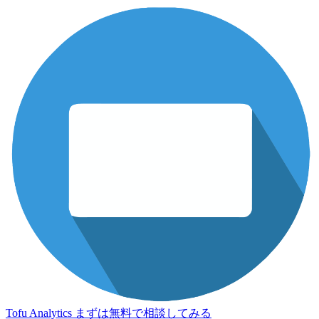
Tofu Analytics
まずは無料で相談してみる