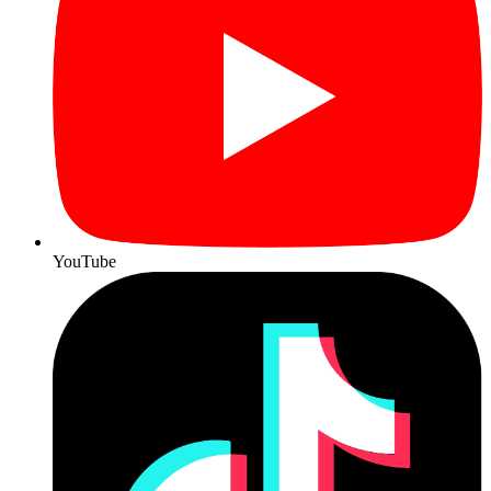
YouTube