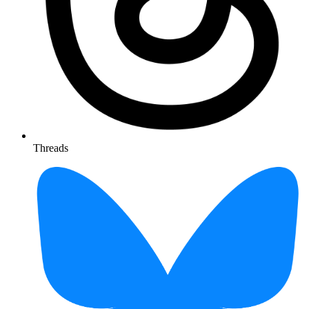
Threads