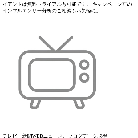
イアントは無料トライアルも可能です。 キャンペーン前の
インフルエンサー分析のご相談もお気軽に。
テレビ、新聞WEBニュース、ブログデータ取得