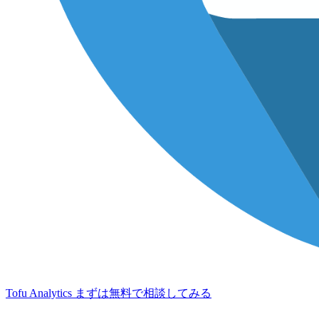
Tofu Analytics
まずは無料で相談してみる