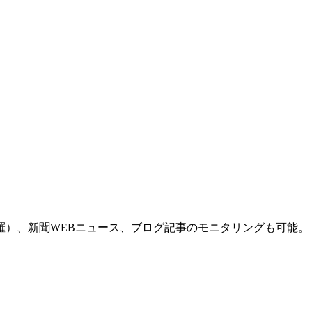
羅）、新聞WEBニュース、ブログ記事のモニタリングも可能。