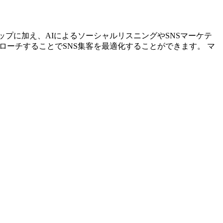
リストアップに加え、AIによるソーシャルリスニングやSNSマーケテ
ローチすることでSNS集客を最適化することができます。 マ