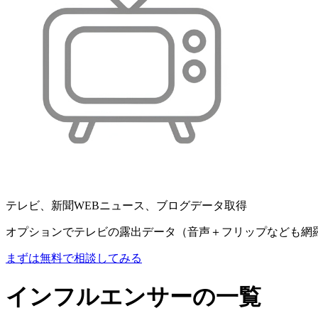
テレビ、新聞WEBニュース、ブログデータ取得
オプションでテレビの露出データ（音声＋フリップなども網
まずは無料で相談してみる
インフルエンサーの一覧