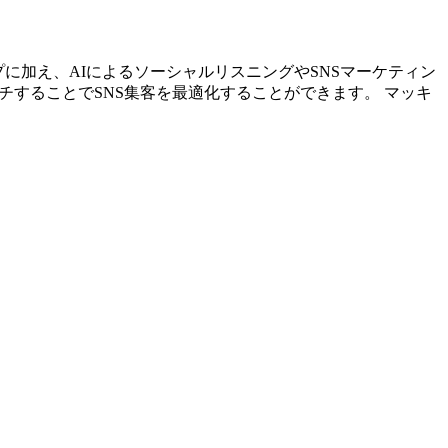
アップに加え、AIによるソーシャルリスニングやSNSマーケティン
チすることでSNS集客を最適化することができます。 マッキ