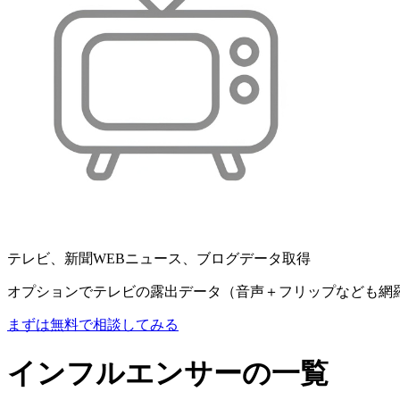
テレビ、新聞WEBニュース、ブログデータ取得
オプションでテレビの露出データ（音声＋フリップなども網
まずは無料で相談してみる
インフルエンサーの一覧