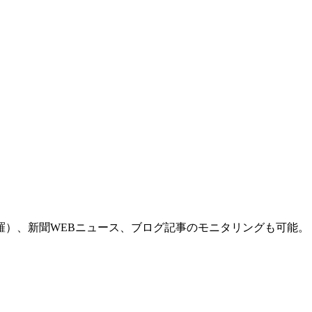
羅）、新聞WEBニュース、ブログ記事のモニタリングも可能。