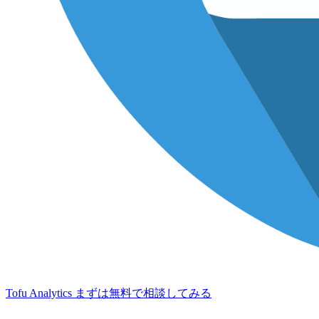
Tofu Analytics
まずは無料で相談してみる