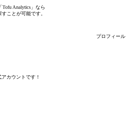
Analytics」なら
探すことが可能です。
プロフィール
式アカウントです！