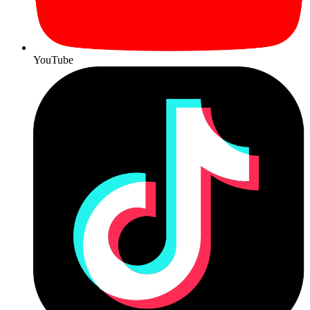
YouTube