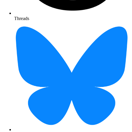
Threads