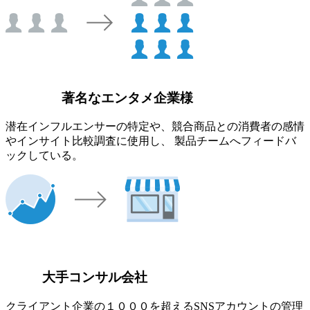
著名なエンタメ企業様
潜在インフルエンサーの特定や、競合商品との消費者の感情
やインサイト比較調査に使用し、 製品チームへフィードバ
ックしている。
大手コンサル会社
クライアント企業の１０００を超えるSNSアカウントの管理