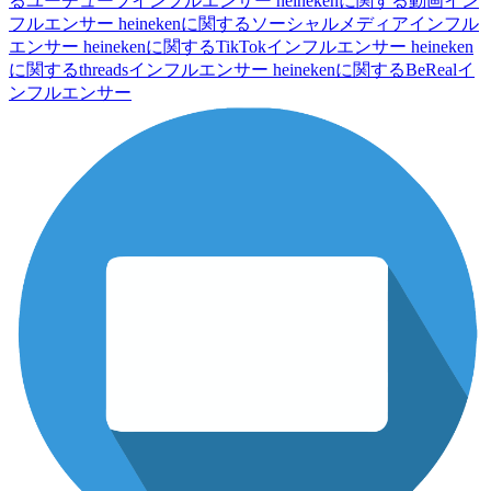
るユーチューブインフルエンサー
heinekenに関する動画イン
フルエンサー
heinekenに関するソーシャルメディアインフル
エンサー
heinekenに関するTikTokインフルエンサー
heineken
に関するthreadsインフルエンサー
heinekenに関するBeRealイ
ンフルエンサー