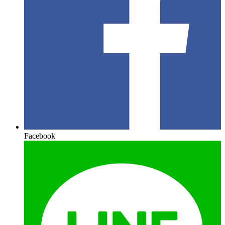
Facebook