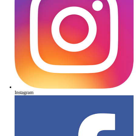
Instagram