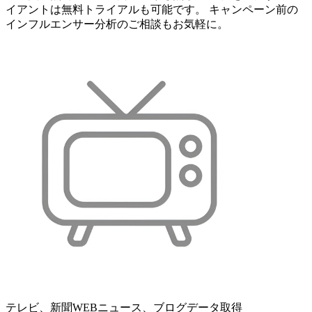
イアントは無料トライアルも可能です。 キャンペーン前の
インフルエンサー分析のご相談もお気軽に。
テレビ、新聞WEBニュース、ブログデータ取得