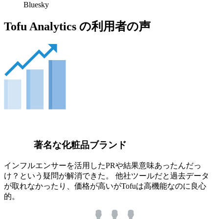
Bluesky
Tofu Analytics の利用者の声
著名な化粧品ブランド
インフルエンサーを活用したPRや結果意味あったんだっ
け？という疑問が解消できた。 他社ツールだと過去データ
が取れなかったり、価格が高いがTofuは高機能なのに良心
的。