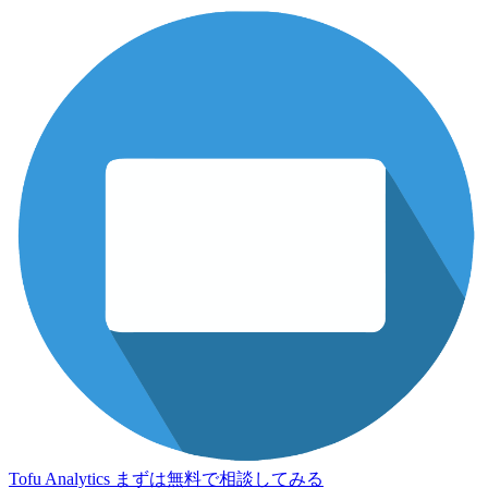
Tofu Analytics
まずは無料で相談してみる