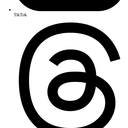
TikTok