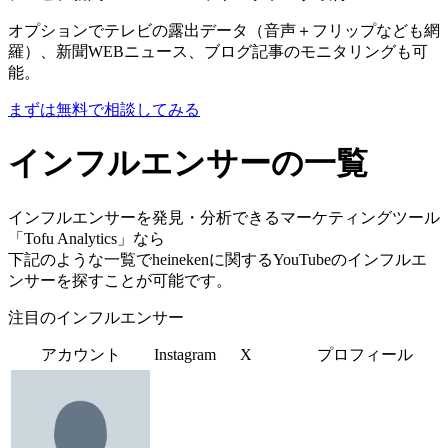
オプションでテレビの露出データ（音声＋フリップなども網
羅）、新聞WEBニュース、ブログ記事のモニタリングも可
能。
まずは無料で相談してみる
インフルエンサーの一覧
インフルエンサーを発見・分析できるマーケティングツール
「Tofu Analytics」なら
下記のような一覧でheinekenに関するYouTubeのインフルエ
ンサーを探すことが可能です。
注目のインフルエンサー
アカウント
Instagram
X
プロフィール