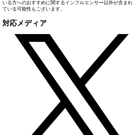
いる方へのおすすめに関するインフルエンサー以外が含まれ
ている可能性もございます。
対応メディア