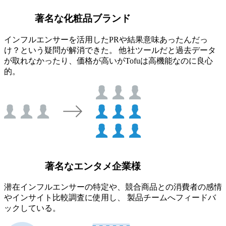
著名な化粧品ブランド
インフルエンサーを活用したPRや結果意味あったんだっ
け？という疑問が解消できた。 他社ツールだと過去データ
が取れなかったり、価格が高いがTofuは高機能なのに良心
的。
著名なエンタメ企業様
潜在インフルエンサーの特定や、競合商品との消費者の感情
やインサイト比較調査に使用し、 製品チームへフィードバ
ックしている。