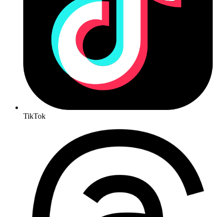
TikTok