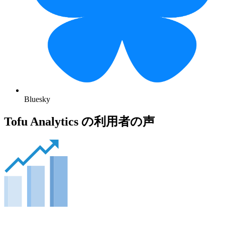
Bluesky
Tofu Analytics の利用者の声