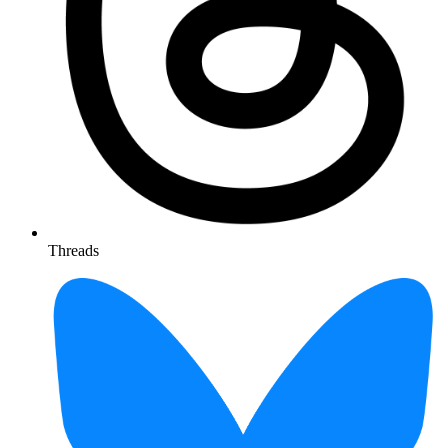
Threads