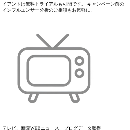
イアントは無料トライアルも可能です。 キャンペーン前の
インフルエンサー分析のご相談もお気軽に。
テレビ、新聞WEBニュース、ブログデータ取得