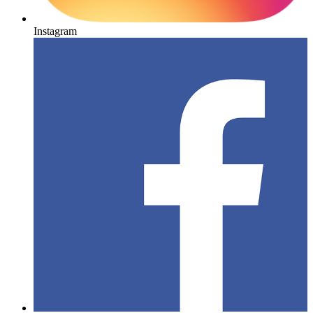
Instagram