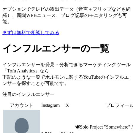
オプションでテレビの露出データ（音声＋フリップなども網
羅）、新聞WEBニュース、ブログ記事のモニタリングも可
能。
まずは無料で相談してみる
インフルエンサーの一覧
インフルエンサーを発見・分析できるマーケティングツール
「Tofu Analytics」なら
下記のような一覧でホルモンに関するYouTubeのインフルエ
ンサーを探すことが可能です。
注目のインフルエンサー
アカウント
Instagram
X
プロフィー
🕊Solo Project "Somewhere" / 