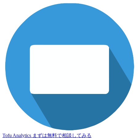
Tofu Analytics
まずは無料で相談してみる