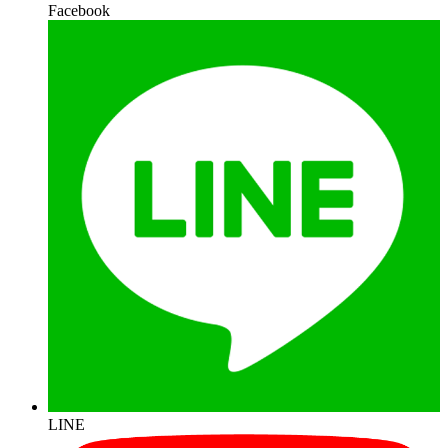
Facebook
LINE