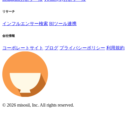
リサーチ
インフルエンサー検索
BIツール連携
会社情報
コーポレートサイト
ブログ
プライバシーポリシー
利用規約
© 2026 misosil, Inc. All rights reserved.