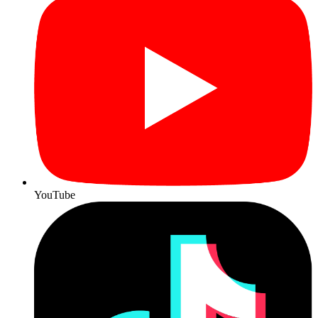
YouTube