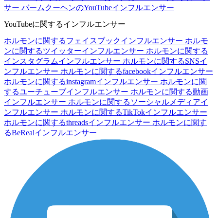
サー
バームクーヘンのYouTubeインフルエンサー
YouTubeに関するインフルエンサー
ホルモンに関するフェイスブックインフルエンサー
ホルモ
ンに関するツイッターインフルエンサー
ホルモンに関する
インスタグラムインフルエンサー
ホルモンに関するSNSイ
ンフルエンサー
ホルモンに関するfacebookインフルエンサー
ホルモンに関するinstagramインフルエンサー
ホルモンに関
するユーチューブインフルエンサー
ホルモンに関する動画
インフルエンサー
ホルモンに関するソーシャルメディアイ
ンフルエンサー
ホルモンに関するTikTokインフルエンサー
ホルモンに関するthreadsインフルエンサー
ホルモンに関す
るBeRealインフルエンサー