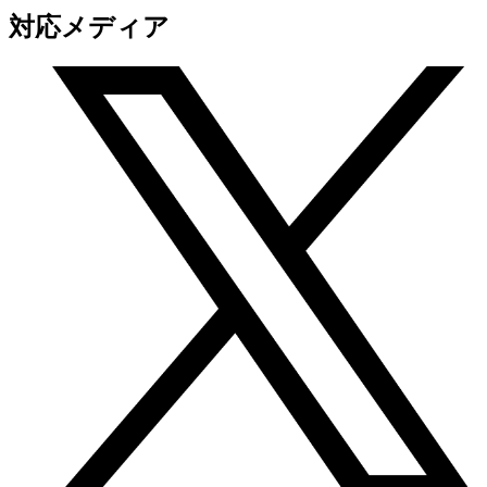
対応メディア