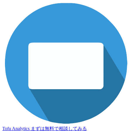
Tofu Analytics
まずは無料で相談してみる