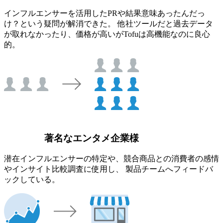
インフルエンサーを活用したPRや結果意味あったんだっ
け？という疑問が解消できた。 他社ツールだと過去データ
が取れなかったり、価格が高いがTofuは高機能なのに良心
的。
著名なエンタメ企業様
潜在インフルエンサーの特定や、競合商品との消費者の感情
やインサイト比較調査に使用し、 製品チームへフィードバ
ックしている。