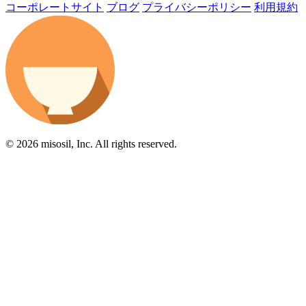
コーポレートサイト
ブログ
プライバシーポリシー
利用規約
© 2026 misosil, Inc. All rights reserved.