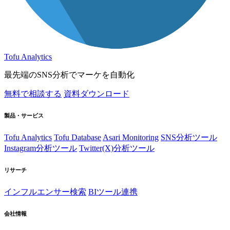
Tofu Analytics
最先端のSNS分析でマーケを自動化
無料で相談する
資料ダウンロード
製品・サービス
Tofu Analytics
Tofu Database
Asari Monitoring
SNS分析ツール
Instagram分析ツール
Twitter(X)分析ツール
リサーチ
インフルエンサー検索
BIツール連携
会社情報