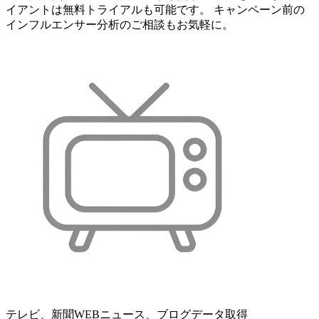
イアントは無料トライアルも可能です。 キャンペーン前の
インフルエンサー分析のご相談もお気軽に。
テレビ、新聞WEBニュース、ブログデータ取得