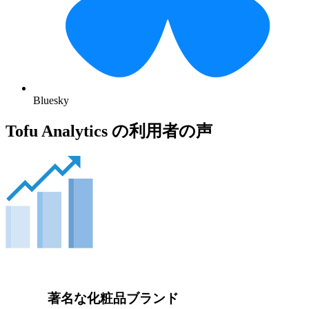
Bluesky
Tofu Analytics の利用者の声
著名な化粧品ブランド