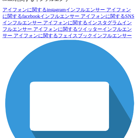
アイフォンに関するinstagramインフルエンサー
アイフォン
に関するfacebookインフルエンサー
アイフォンに関するSNS
インフルエンサー
アイフォンに関するインスタグラムイン
フルエンサー
アイフォンに関するツイッターインフルエン
サー
アイフォンに関するフェイスブックインフルエンサー