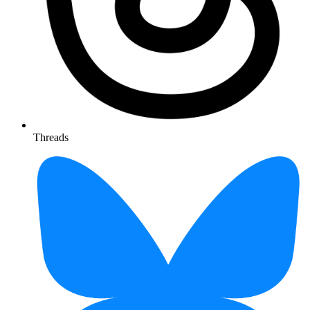
Threads