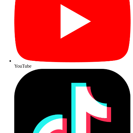
YouTube