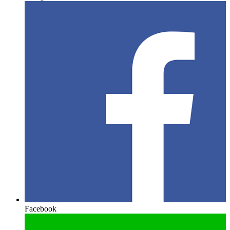
Facebook