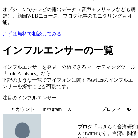
オプションでテレビの露出データ（音声＋フリップなども網
羅）、新聞WEBニュース、ブログ記事のモニタリングも可
能。
まずは無料で相談してみる
インフルエンサーの一覧
インフルエンサーを発見・分析できるマーケティングツール
「Tofu Analytics」なら
下記のような一覧でアイフォンに関するtwitterのインフルエ
ンサーを探すことが可能です。
注目のインフルエンサー
アカウント
Instagram
X
プロフィール
ブログ「おきらく台湾研究
X / twitterです。台湾に