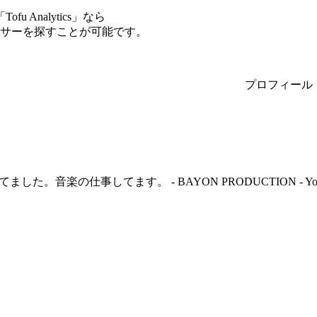
Analytics」なら
エンサーを探すことが可能です。
プロフィール
。音楽の仕事してます。 - BAYON PRODUCTION - Yogee New Wav