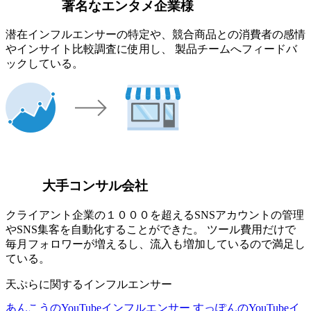
著名なエンタメ企業様
潜在インフルエンサーの特定や、競合商品との消費者の感情
やインサイト比較調査に使用し、 製品チームへフィードバ
ックしている。
大手コンサル会社
クライアント企業の１０００を超えるSNSアカウントの管理
やSNS集客を自動化することができた。 ツール費用だけで
毎月フォロワーが増えるし、流入も増加しているので満足し
ている。
天ぷらに関するインフルエンサー
あんこうのYouTubeインフルエンサー
すっぽんのYouTubeイ