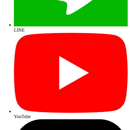
LINE
YouTube