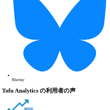
Bluesky
Tofu Analytics の利用者の声