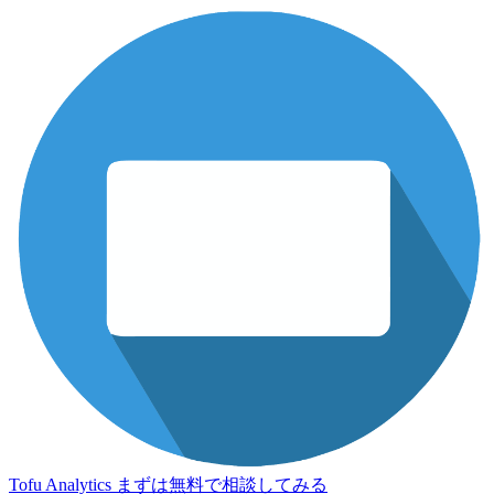
Tofu Analytics
まずは無料で相談してみる