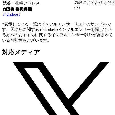
気軽にお問合せくだ
渋谷・札幌アドレス
い♪
➋🅽🅓 🅟🅾🅢🆃
@2ndpost
*表示している一覧はインフルエンサーリストのサンプルで
す。天ぷらに関するYouTubeのインフルエンサーを探してい
る方へのおすすめに関するインフルエンサー以外が含まれて
いる可能性もございます。
対応メディア