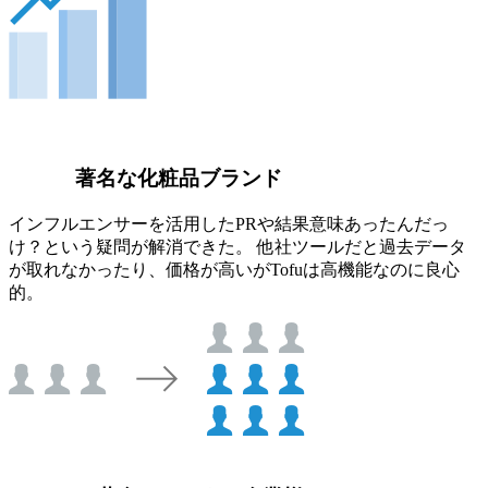
著名な化粧品ブランド
インフルエンサーを活用したPRや結果意味あったんだっ
け？という疑問が解消できた。 他社ツールだと過去データ
が取れなかったり、価格が高いがTofuは高機能なのに良心
的。