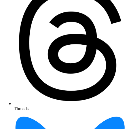
Threads