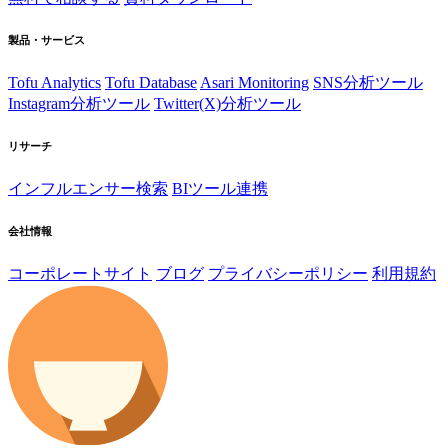
製品・サービス
Tofu Analytics
Tofu Database
Asari Monitoring
SNS分析ツール
Instagram分析ツール
Twitter(X)分析ツール
リサーチ
インフルエンサー検索
BIツール連携
会社情報
コーポレートサイト
ブログ
プライバシーポリシー
利用規約