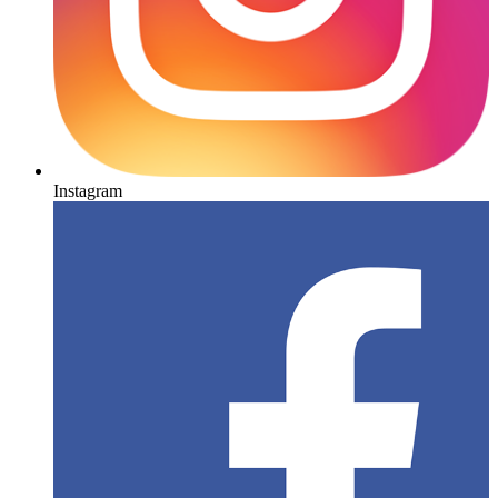
Instagram