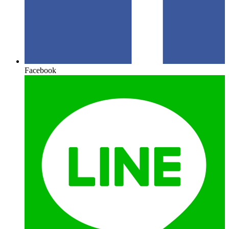
Facebook