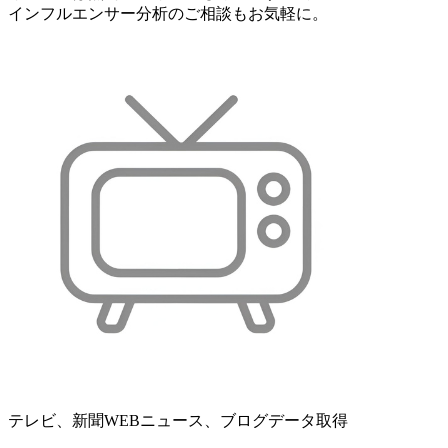
インフルエンサー分析のご相談もお気軽に。
テレビ、新聞WEBニュース、ブログデータ取得