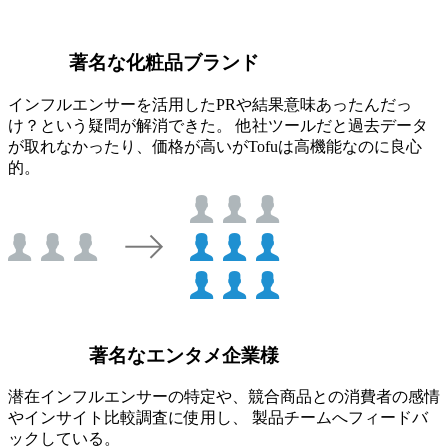
著名な化粧品ブランド
インフルエンサーを活用したPRや結果意味あったんだっ
け？という疑問が解消できた。 他社ツールだと過去データ
が取れなかったり、価格が高いがTofuは高機能なのに良心
的。
著名なエンタメ企業様
潜在インフルエンサーの特定や、競合商品との消費者の感情
やインサイト比較調査に使用し、 製品チームへフィードバ
ックしている。