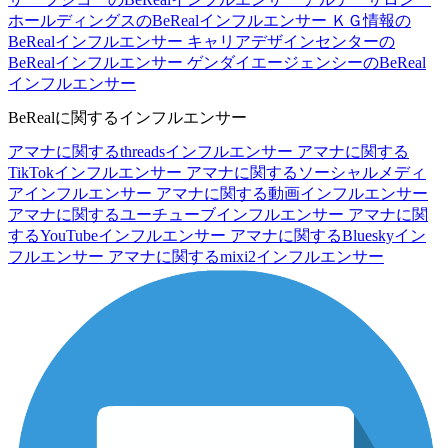
ホールディングスのBeRealインフルエンサー
ＫＧ情報の
BeRealインフルエンサー
キャリアデザインセンターの
BeRealインフルエンサー
ゲンダイエージェンシーのBeReal
インフルエンサー
BeRealに関するインフルエンサー
アマナに関するthreadsインフルエンサー
アマナに関する
TikTokインフルエンサー
アマナに関するソーシャルメディ
アインフルエンサー
アマナに関する動画インフルエンサー
アマナに関するユーチューブインフルエンサー
アマナに関
するYouTubeインフルエンサー
アマナに関するBlueskyイン
フルエンサー
アマナに関するmixi2インフルエンサー