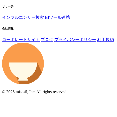
リサーチ
インフルエンサー検索
BIツール連携
会社情報
コーポレートサイト
ブログ
プライバシーポリシー
利用規約
© 2026 misosil, Inc. All rights reserved.