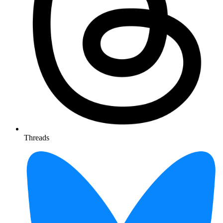
Threads