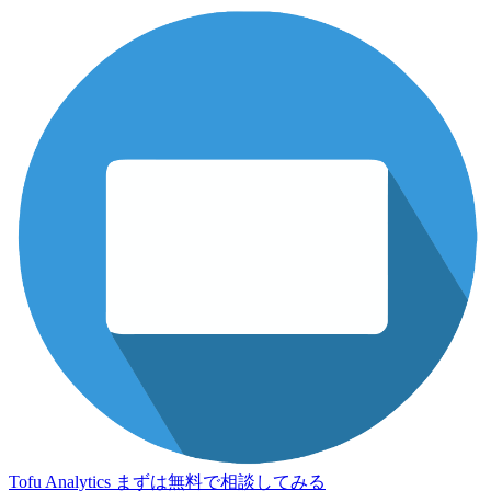
Tofu Analytics
まずは無料で相談してみる