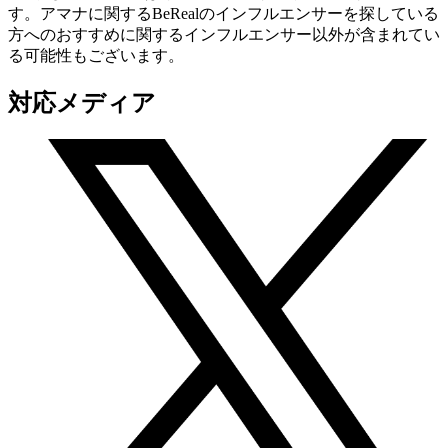
す。アマナに関するBeRealのインフルエンサーを探している
方へのおすすめに関するインフルエンサー以外が含まれてい
る可能性もございます。
対応メディア