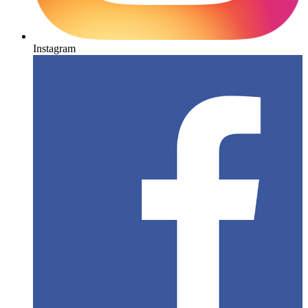
Instagram