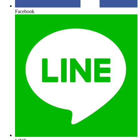
Facebook