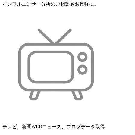
インフルエンサー分析のご相談もお気軽に。
テレビ、新聞WEBニュース、ブログデータ取得