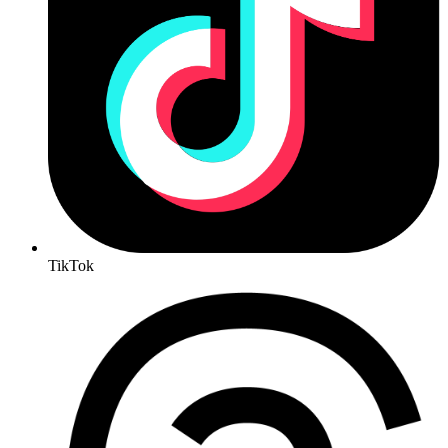
TikTok