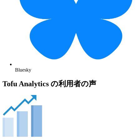
Bluesky
Tofu Analytics の利用者の声