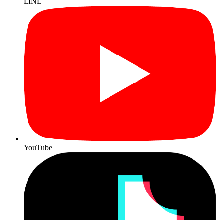
LINE
YouTube