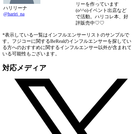
リーを作っています
ハリリーナ
(o^^o)イベント出店など
@hariri_na
で活動。ハリコレ本、好
評販売中♡♡
*表示している一覧はインフルエンサーリストのサンプルで
す。フジコーに関するBeRealのインフルエンサーを探してい
る方へのおすすめに関するインフルエンサー以外が含まれて
いる可能性もございます。
対応メディア