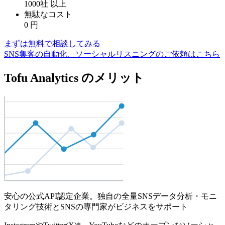
1000社
以上
無駄なコスト
0
円
まずは無料で相談してみる
SNS集客の自動化、ソーシャルリスニングのご依頼はこちら
Tofu Analytics のメリット
安心の公式API認定企業。独自の全量SNSデータ分析・モニ
タリング技術とSNSの専門家がビジネスをサポート