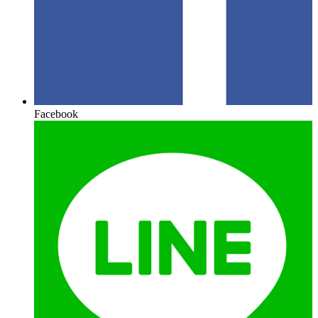
Facebook