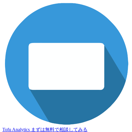
Tofu Analytics
まずは無料で相談してみる