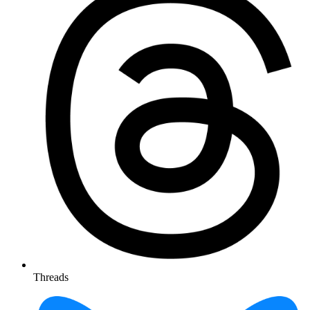
Threads