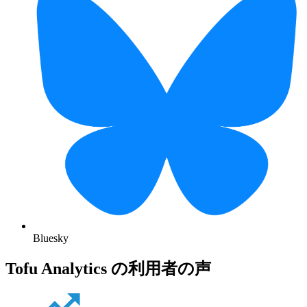
Bluesky
Tofu Analytics の利用者の声