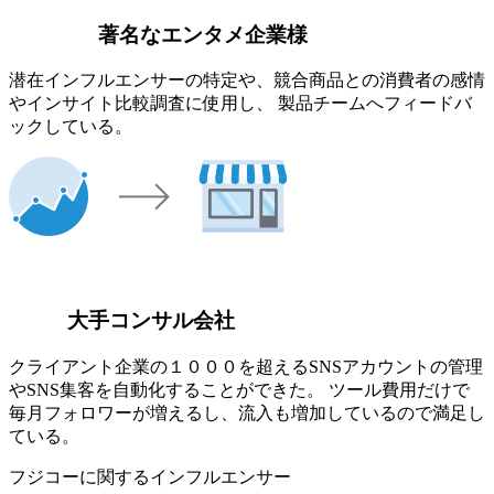
著名なエンタメ企業様
潜在インフルエンサーの特定や、競合商品との消費者の感情
やインサイト比較調査に使用し、 製品チームへフィードバ
ックしている。
大手コンサル会社
クライアント企業の１０００を超えるSNSアカウントの管理
やSNS集客を自動化することができた。 ツール費用だけで
毎月フォロワーが増えるし、流入も増加しているので満足し
ている。
フジコーに関するインフルエンサー