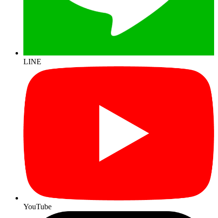
LINE
YouTube