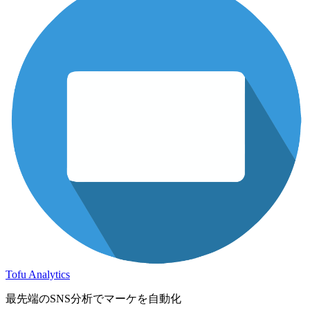
Tofu Analytics
最先端のSNS分析でマーケを自動化