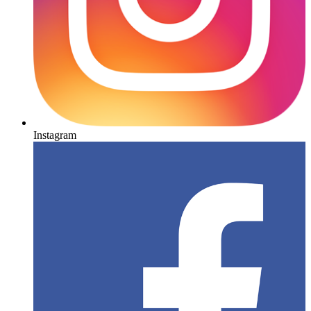
Instagram