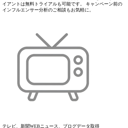
イアントは無料トライアルも可能です。 キャンペーン前の
インフルエンサー分析のご相談もお気軽に。
テレビ、新聞WEBニュース、ブログデータ取得