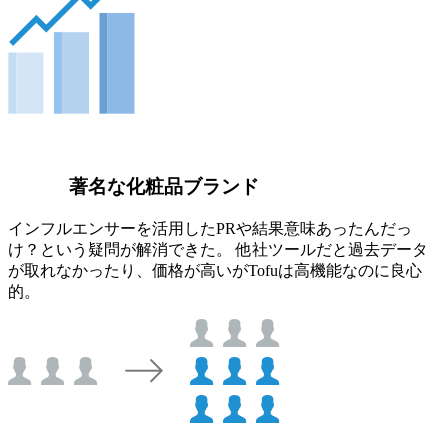
著名な化粧品ブランド
インフルエンサーを活用したPRや結果意味あったんだっ
け？という疑問が解消できた。 他社ツールだと過去データ
が取れなかったり、価格が高いがTofuは高機能なのに良心
的。