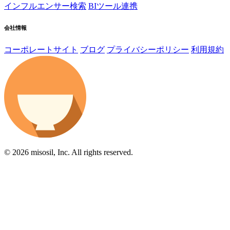
インフルエンサー検索
BIツール連携
会社情報
コーポレートサイト
ブログ
プライバシーポリシー
利用規約
© 2026 misosil, Inc. All rights reserved.