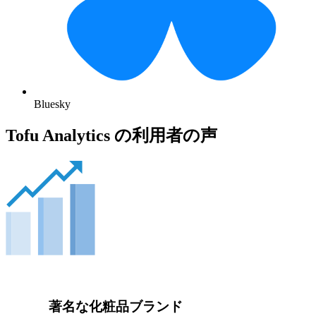
Bluesky
Tofu Analytics の利用者の声
著名な化粧品ブランド