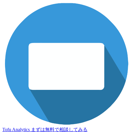
Tofu Analytics
まずは無料で相談してみる