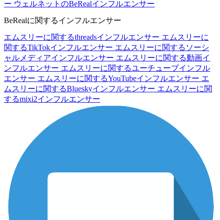
ー
ウェルネットのBeRealインフルエンサー
BeRealに関するインフルエンサー
エムスリーに関するthreadsインフルエンサー
エムスリーに
関するTikTokインフルエンサー
エムスリーに関するソーシ
ャルメディアインフルエンサー
エムスリーに関する動画イ
ンフルエンサー
エムスリーに関するユーチューブインフル
エンサー
エムスリーに関するYouTubeインフルエンサー
エ
ムスリーに関するBlueskyインフルエンサー
エムスリーに関
するmixi2インフルエンサー