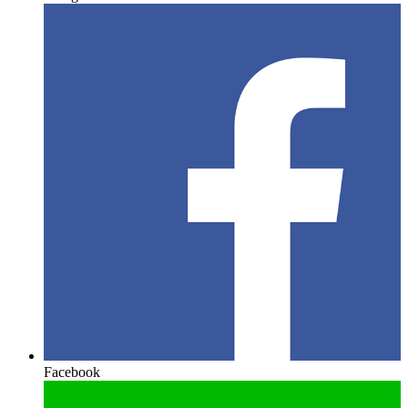
Facebook