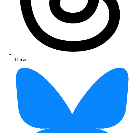
Threads