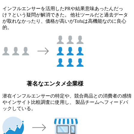
インフルエンサーを活用したPRや結果意味あったんだっ
け？という疑問が解消できた。 他社ツールだと過去データ
が取れなかったり、価格が高いがTofuは高機能なのに良心
的。
著名なエンタメ企業様
潜在インフルエンサーの特定や、競合商品との消費者の感情
やインサイト比較調査に使用し、 製品チームへフィードバ
ックしている。