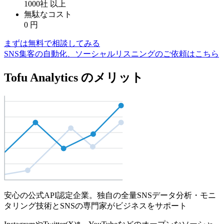
1000社
以上
無駄なコスト
0
円
まずは無料で相談してみる
SNS集客の自動化、ソーシャルリスニングのご依頼はこちら
Tofu Analytics のメリット
安心の公式API認定企業。独自の全量SNSデータ分析・モニ
タリング技術とSNSの専門家がビジネスをサポート