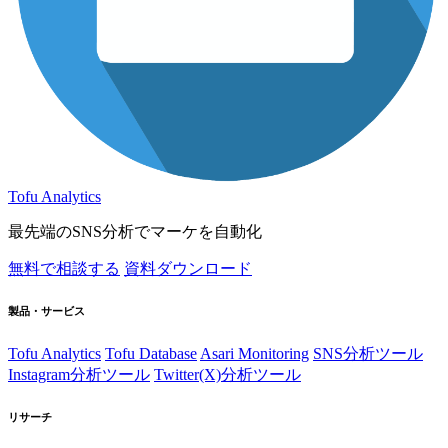
Tofu Analytics
最先端のSNS分析でマーケを自動化
無料で相談する
資料ダウンロード
製品・サービス
Tofu Analytics
Tofu Database
Asari Monitoring
SNS分析ツール
Instagram分析ツール
Twitter(X)分析ツール
リサーチ