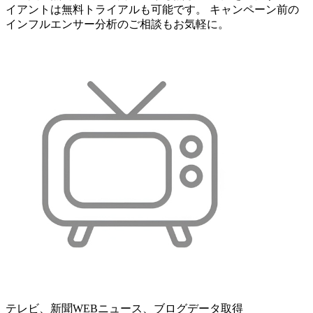
イアントは無料トライアルも可能です。 キャンペーン前の
インフルエンサー分析のご相談もお気軽に。
テレビ、新聞WEBニュース、ブログデータ取得