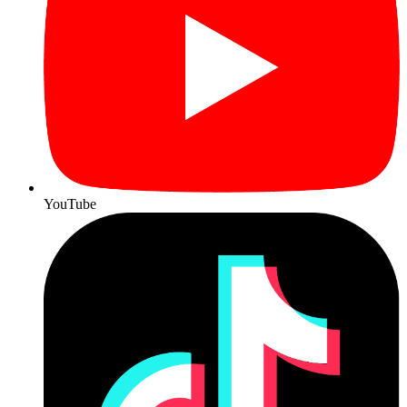
YouTube