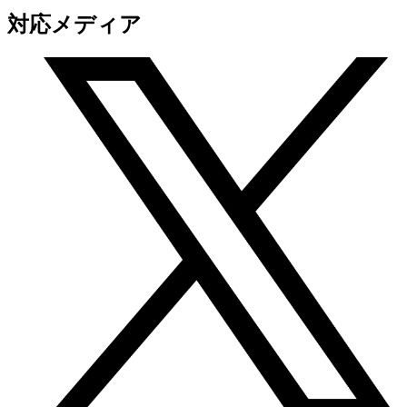
対応メディア