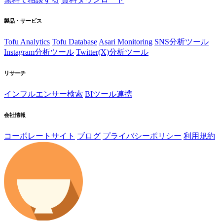
製品・サービス
Tofu Analytics
Tofu Database
Asari Monitoring
SNS分析ツール
Instagram分析ツール
Twitter(X)分析ツール
リサーチ
インフルエンサー検索
BIツール連携
会社情報
コーポレートサイト
ブログ
プライバシーポリシー
利用規約