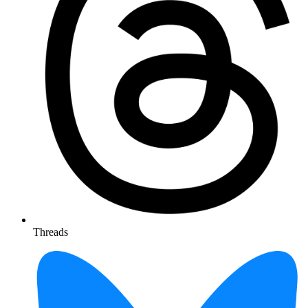
Threads