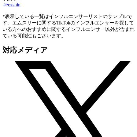
@ozshin
*表示している一覧はインフルエンサーリストのサンプルで
す。エムスリーに関するTikTokのインフルエンサーを探して
いる方へのおすすめに関するインフルエンサー以外が含まれ
ている可能性もございます。
対応メディア