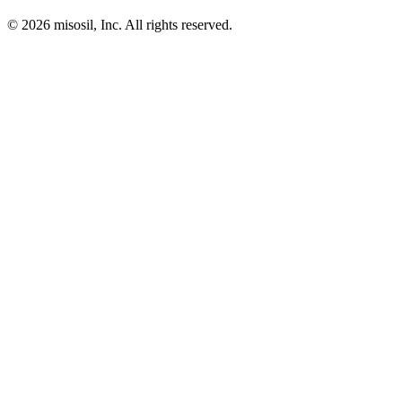
© 2026 misosil, Inc. All rights reserved.