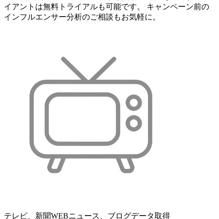
イアントは無料トライアルも可能です。 キャンペーン前の
インフルエンサー分析のご相談もお気軽に。
テレビ、新聞WEBニュース、ブログデータ取得