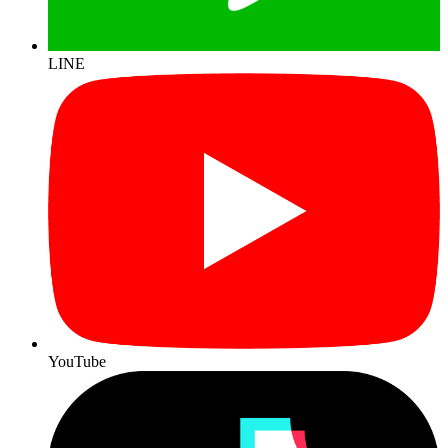
LINE
YouTube