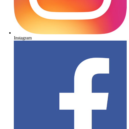
Instagram