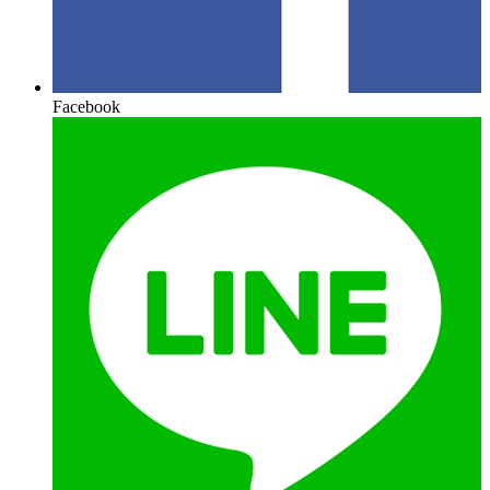
Facebook