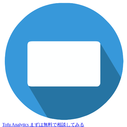
Tofu Analytics
まずは無料で相談してみる