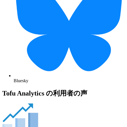
Bluesky
Tofu Analytics の利用者の声