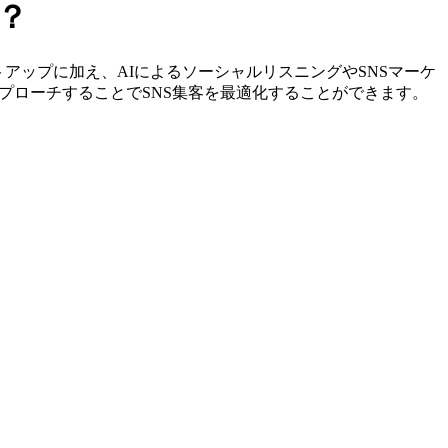
？
やリストアップに加え、AIによるソーシャルリスニングやSNSマーケ
プローチすることでSNS集客を最適化することができます。