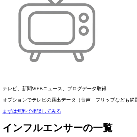
テレビ、新聞WEBニュース、ブログデータ取得
オプションでテレビの露出データ（音声＋フリップなども網
まずは無料で相談してみる
インフルエンサーの一覧