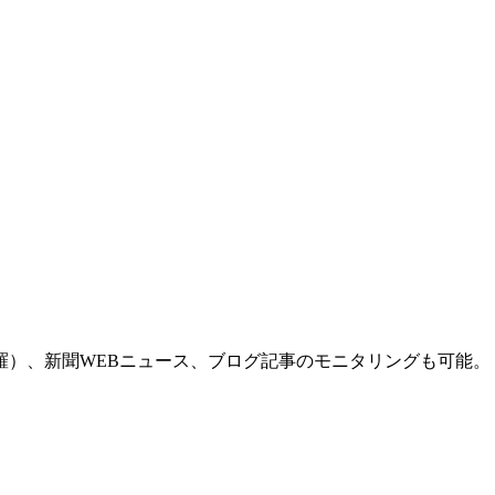
羅）、新聞WEBニュース、ブログ記事のモニタリングも可能。