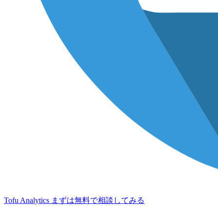
Tofu Analytics
まずは無料で相談してみる