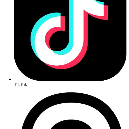
TikTok