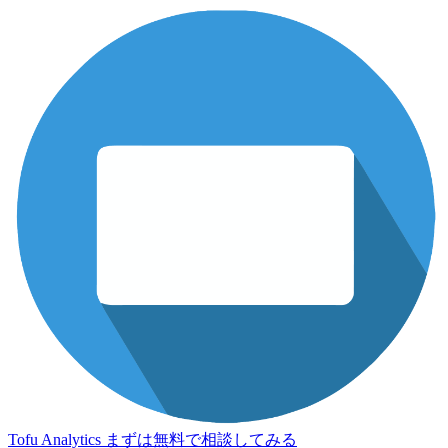
Tofu Analytics
まずは無料で相談してみる