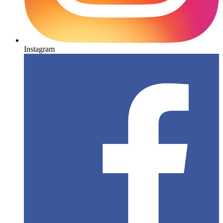
Instagram