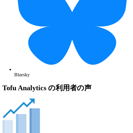
Bluesky
Tofu Analytics の利用者の声