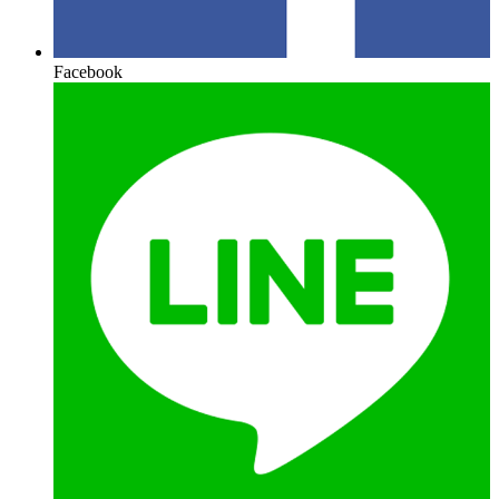
Facebook