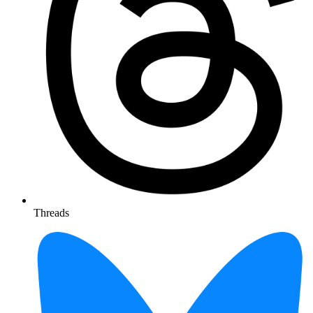
Threads