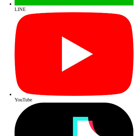
LINE
YouTube