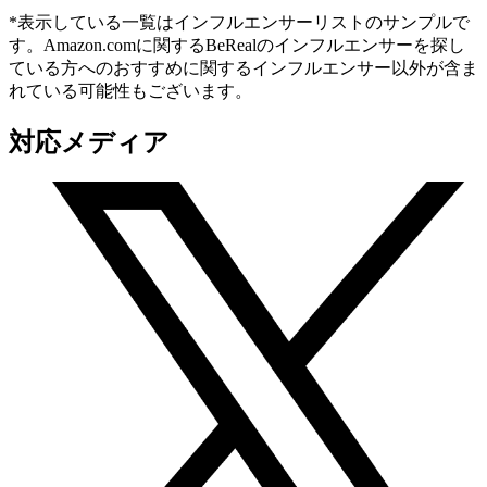
*表示している一覧はインフルエンサーリストのサンプルで
す。Amazon.comに関するBeRealのインフルエンサーを探し
ている方へのおすすめに関するインフルエンサー以外が含ま
れている可能性もございます。
対応メディア