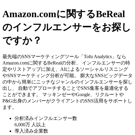
Amazon.comに関するBeReal
のインフルエンサーをお探し
ですか？
最先端のSNSマーケティングツール「Tofu Analytics」なら
Amazon.comに関するBeRealの分析、 インフルエンサーの特
定やリストアップに加え、AIによるソーシャルリスニング
やSNSマーケティング分析が可能。 膨大なSNSビッグデータ
の中から簡単にニッチなジャンルのインフルエンサーを探し
出し、 自動でアプローチすることでSNS集客を最適化する
ことができます。 マッキンゼーやGoogle、リクルートや
P&G出身のメンバーがクライアントのSNS活用をサポートし
ます。
分析済みインフルエンサー数
6,000万
人以上
導入済み企業数