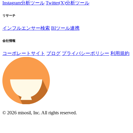
Instagram分析ツール
Twitter(X)分析ツール
リサーチ
インフルエンサー検索
BIツール連携
会社情報
コーポレートサイト
ブログ
プライバシーポリシー
利用規約
© 2026 misosil, Inc. All rights reserved.