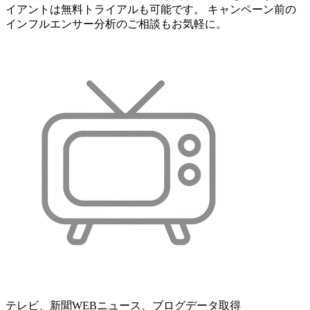
イアントは無料トライアルも可能です。 キャンペーン前の
インフルエンサー分析のご相談もお気軽に。
テレビ、新聞WEBニュース、ブログデータ取得