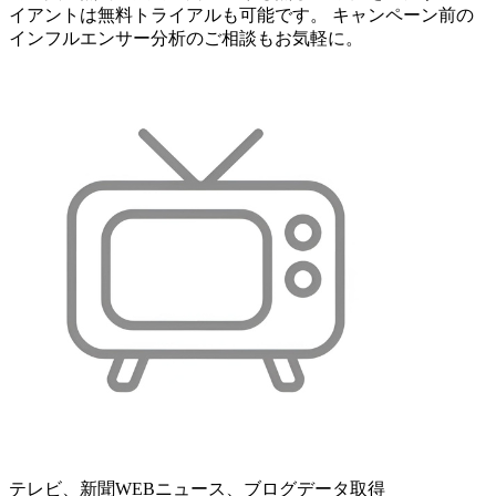
イアントは無料トライアルも可能です。 キャンペーン前の
インフルエンサー分析のご相談もお気軽に。
テレビ、新聞WEBニュース、ブログデータ取得