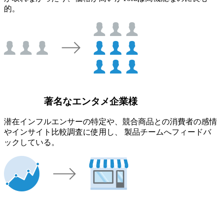
的。
著名なエンタメ企業様
潜在インフルエンサーの特定や、競合商品との消費者の感情
やインサイト比較調査に使用し、 製品チームへフィードバ
ックしている。