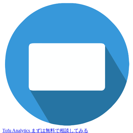
Tofu Analytics
まずは無料で相談してみる