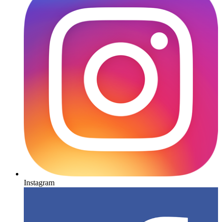
Instagram