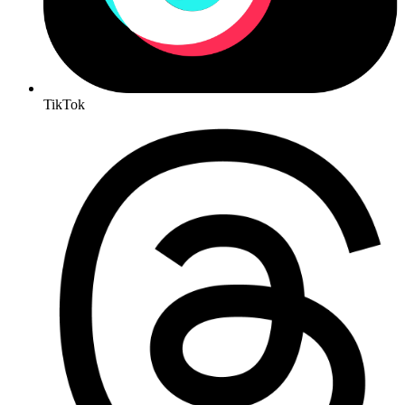
TikTok