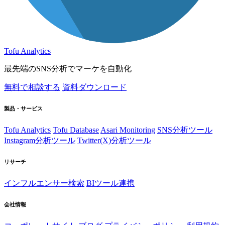
Tofu Analytics
最先端のSNS分析でマーケを自動化
無料で相談する
資料ダウンロード
製品・サービス
Tofu Analytics
Tofu Database
Asari Monitoring
SNS分析ツール
Instagram分析ツール
Twitter(X)分析ツール
リサーチ
インフルエンサー検索
BIツール連携
会社情報