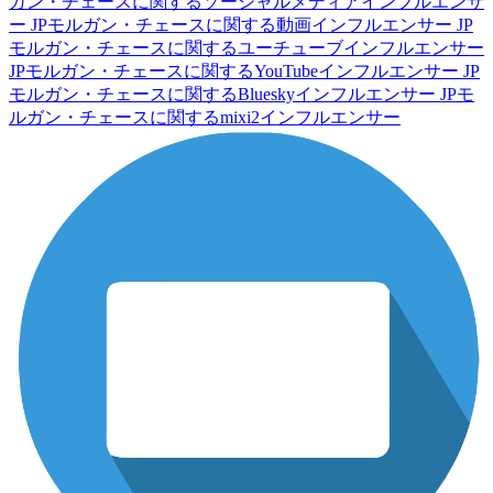
ガン・チェースに関するソーシャルメディアインフルエンサ
ー
JPモルガン・チェースに関する動画インフルエンサー
JP
モルガン・チェースに関するユーチューブインフルエンサー
JPモルガン・チェースに関するYouTubeインフルエンサー
JP
モルガン・チェースに関するBlueskyインフルエンサー
JPモ
ルガン・チェースに関するmixi2インフルエンサー