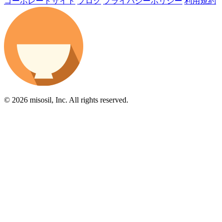
コーポレートサイト
ブログ
プライバシーポリシー
利用規約
© 2026 misosil, Inc. All rights reserved.