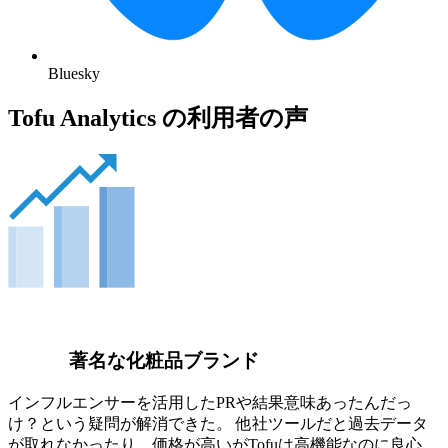
Bluesky
Tofu Analytics の利用者の声
著名な化粧品ブランド
インフルエンサーを活用したPRや結果意味あったんだっ
け？という疑問が解消できた。 他社ツールだと過去データ
が取れなかったり、価格が高いがTofuは高機能なのに良心