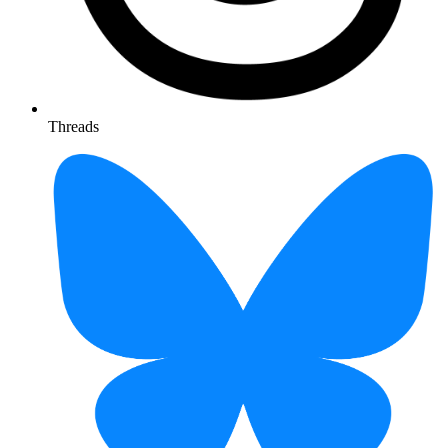
Threads