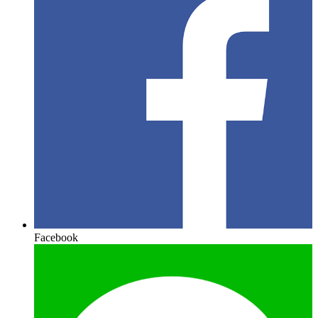
Facebook