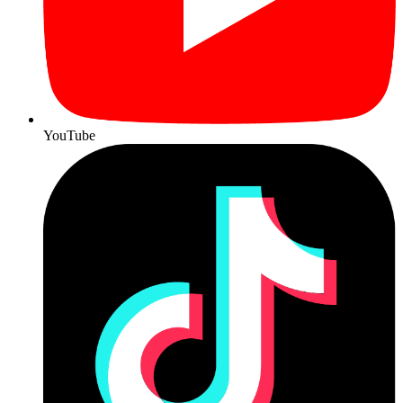
YouTube