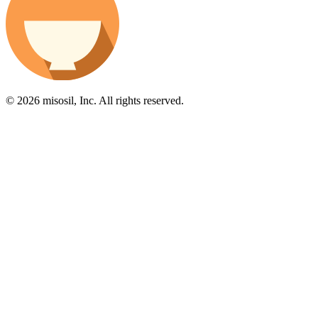
© 2026 misosil, Inc. All rights reserved.