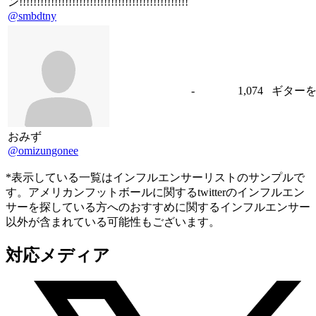
ン!!!!!!!!!!!!!!!!!!!!!!!!!!!!!!!!!!!!!!!!!!!!!!!!
@smbdtny
-
1,074
ギターを
おみず
@omizungonee
*表示している一覧はインフルエンサーリストのサンプルで
す。アメリカンフットボールに関するtwitterのインフルエン
サーを探している方へのおすすめに関するインフルエンサー
以外が含まれている可能性もございます。
対応メディア