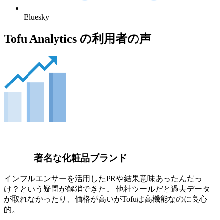
Bluesky
Tofu Analytics の利用者の声
著名な化粧品ブランド
インフルエンサーを活用したPRや結果意味あったんだっ
け？という疑問が解消できた。 他社ツールだと過去データ
が取れなかったり、価格が高いがTofuは高機能なのに良心
的。