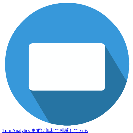
Tofu Analytics
まずは無料で相談してみる