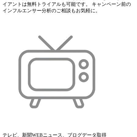
イアントは無料トライアルも可能です。 キャンペーン前の
インフルエンサー分析のご相談もお気軽に。
テレビ、新聞WEBニュース、ブログデータ取得