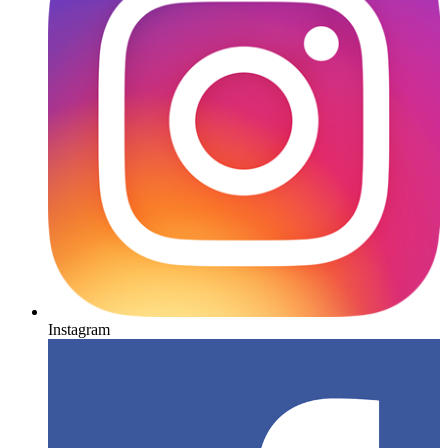
Instagram