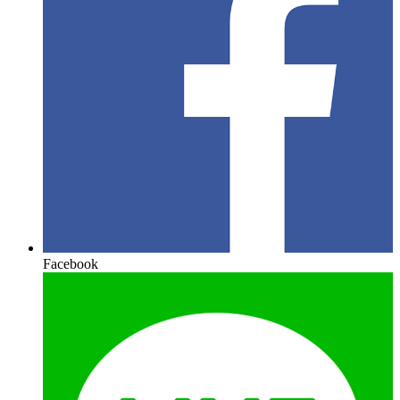
Facebook