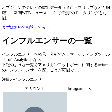
オプションでテレビの露出データ（音声＋フリップなども網
羅）、新聞WEBニュース、ブログ記事のモニタリングも可
能。
まずは無料で相談してみる
インフルエンサーの一覧
インフルエンサーを発見・分析できるマーケティングツール
「Tofu Analytics」なら
下記のような一覧でアメリカンフットボールに関するtwitter
のインフルエンサーを探すことが可能です。
注目のインフルエンサー
アカウント
Instagram
X