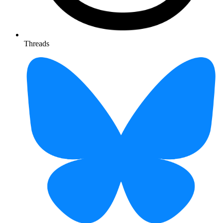
Threads