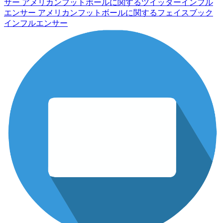
サー
アメリカンフットボールに関するツイッターインフル
エンサー
アメリカンフットボールに関するフェイスブック
インフルエンサー