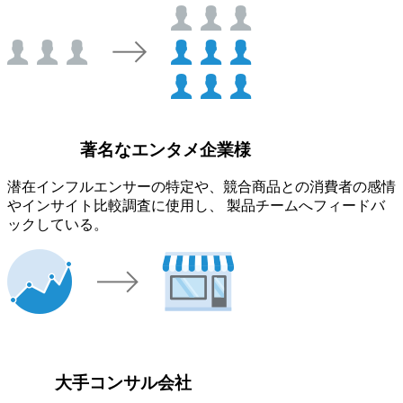
著名なエンタメ企業様
潜在インフルエンサーの特定や、競合商品との消費者の感情
やインサイト比較調査に使用し、 製品チームへフィードバ
ックしている。
大手コンサル会社