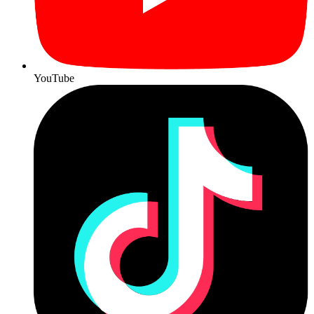
YouTube