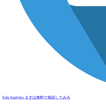
Tofu Analytics
まずは無料で相談してみる