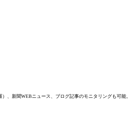
羅）、新聞WEBニュース、ブログ記事のモニタリングも可能。