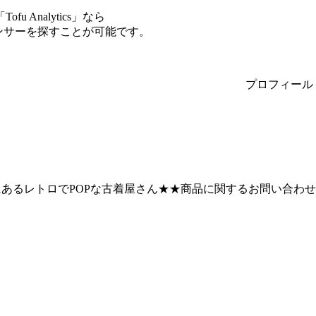
Analytics」なら
エンサーを探すことが可能です。
プロフィール
るレトロでPOPな古着屋さん★★商品に関するお問い合わせ、お電話のみ