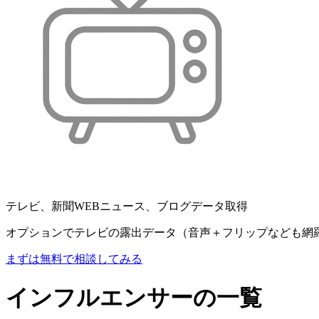
テレビ、新聞WEBニュース、ブログデータ取得
オプションでテレビの露出データ（音声＋フリップなども網
まずは無料で相談してみる
インフルエンサーの一覧