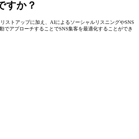
ですか？
の特定やリストアップに加え、AIによるソーシャルリスニングやSNS
動でアプローチすることでSNS集客を最適化することができ