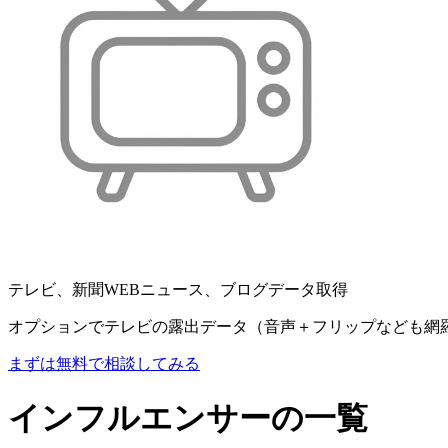
テレビ、新聞WEBニュース、ブログデータ取得
オプションでテレビの露出データ（音声＋フリップなども網
まずは無料で相談してみる
インフルエンサーの一覧