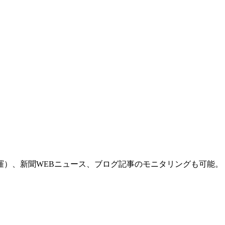
羅）、新聞WEBニュース、ブログ記事のモニタリングも可能。