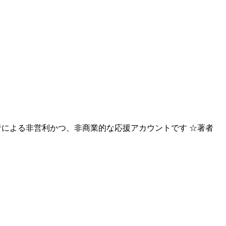
による非営利かつ、非商業的な応援アカウントです ☆著者