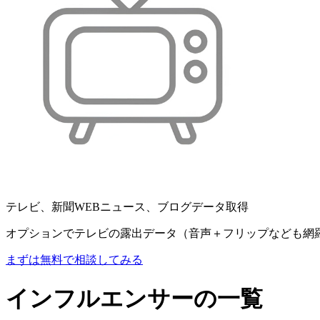
テレビ、新聞WEBニュース、ブログデータ取得
オプションでテレビの露出データ（音声＋フリップなども網
まずは無料で相談してみる
インフルエンサーの一覧