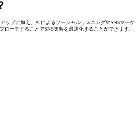
？
やリストアップに加え、AIによるソーシャルリスニングやSNSマーケ
プローチすることでSNS集客を最適化することができます。