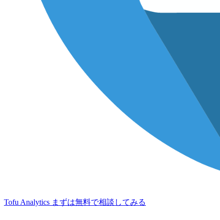
Tofu Analytics
まずは無料で相談してみる