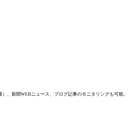
羅）、新聞WEBニュース、ブログ記事のモニタリングも可能。