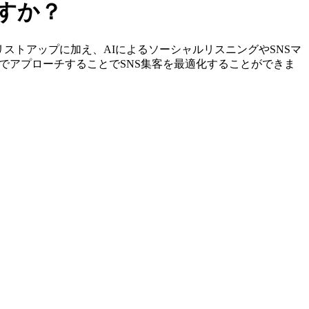
ですか？
特定やリストアップに加え、AIによるソーシャルリスニングやSNSマ
でアプローチすることでSNS集客を最適化することができま