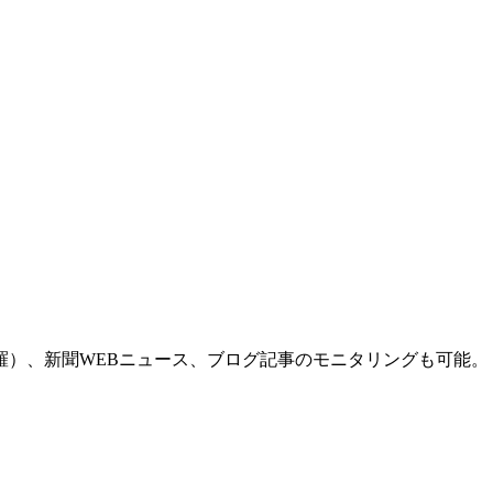
羅）、新聞WEBニュース、ブログ記事のモニタリングも可能。