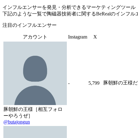
インフルエンサーを発見・分析できるマーケティングツール「Tofu 
下記のような一覧で陶磁器技術者に関するBeRealのインフ
注目のインフルエンサー
アカウント
Instagram
X
豚朝鮮の王様だ
-
5,799
豚朝鮮の王様［相互フォロ
ーやろうぜ］
@butajongun