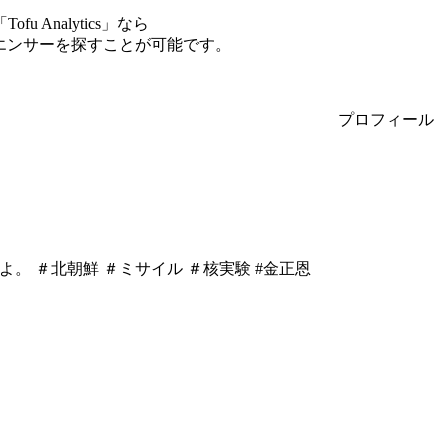
Analytics」なら
ルエンサーを探すことが可能です。
プロフィール
よ。 ＃北朝鮮 ＃ミサイル ＃核実験 #金正恩