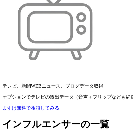
テレビ、新聞WEBニュース、ブログデータ取得
オプションでテレビの露出データ（音声＋フリップなども網
まずは無料で相談してみる
インフルエンサーの一覧