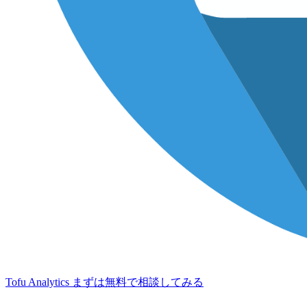
Tofu Analytics
まずは無料で相談してみる