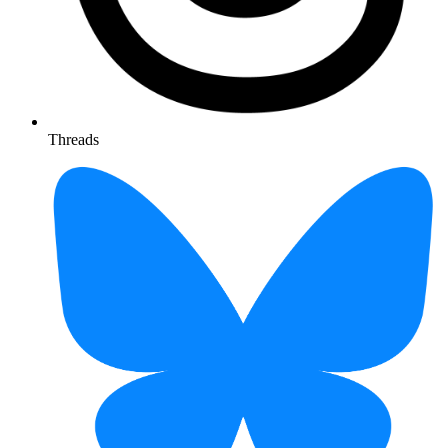
Threads