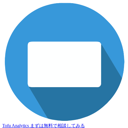
Tofu Analytics
まずは無料で相談してみる