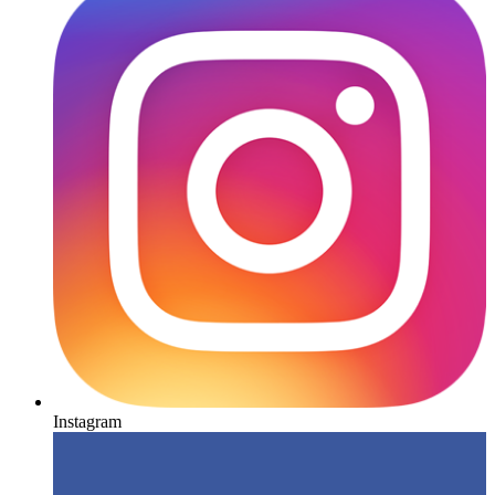
Instagram