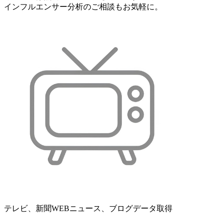
インフルエンサー分析のご相談もお気軽に。
テレビ、新聞WEBニュース、ブログデータ取得