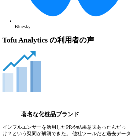
Bluesky
Tofu Analytics の利用者の声
著名な化粧品ブランド
インフルエンサーを活用したPRや結果意味あったんだっ
け？という疑問が解消できた。 他社ツールだと過去データ