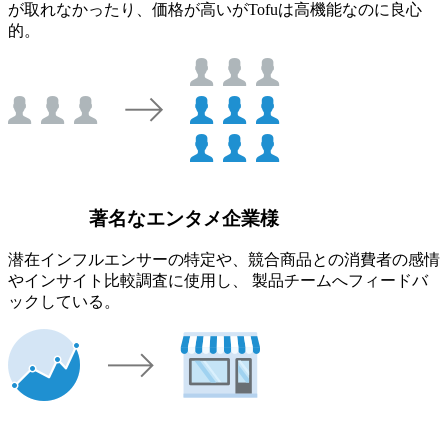
が取れなかったり、価格が高いがTofuは高機能なのに良心
的。
著名なエンタメ企業様
潜在インフルエンサーの特定や、競合商品との消費者の感情
やインサイト比較調査に使用し、 製品チームへフィードバ
ックしている。