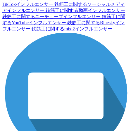
TikTokインフルエンサー
鉄筋工に関するソーシャルメディ
アインフルエンサー
鉄筋工に関する動画インフルエンサー
鉄筋工に関するユーチューブインフルエンサー
鉄筋工に関
するYouTubeインフルエンサー
鉄筋工に関するBlueskyイン
フルエンサー
鉄筋工に関するmixi2インフルエンサー