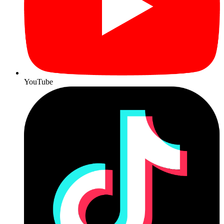
YouTube