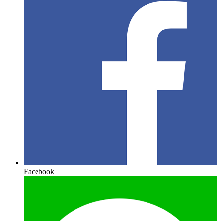
Facebook