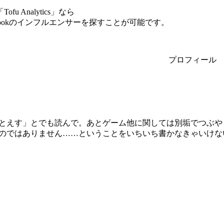
Analytics」なら
bookのインフルエンサーを探すことが可能です。
プロフィール
とえす」とでも読んで。あとゲーム他に関しては別垢でつぶや
のではありません……ということをいちいち書かなきゃいけな