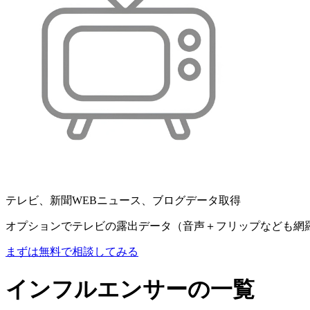
テレビ、新聞WEBニュース、ブログデータ取得
オプションでテレビの露出データ（音声＋フリップなども網
まずは無料で相談してみる
インフルエンサーの一覧