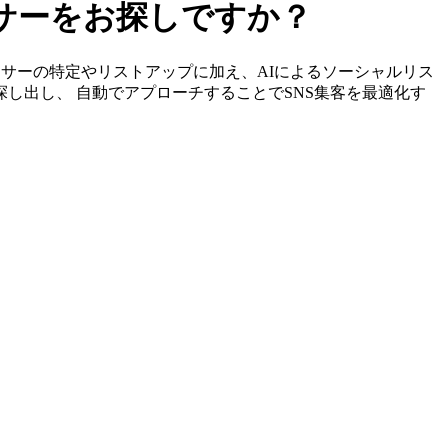
ンサーをお探しですか？
ンフルエンサーの特定やリストアップに加え、AIによるソーシャルリス
探し出し、 自動でアプローチすることでSNS集客を最適化す
。