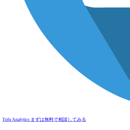
Tofu Analytics
まずは無料で相談してみる