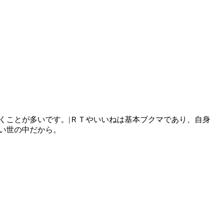
くことが多いです。|ＲＴやいいねは基本ブクマであり、自身
い世の中だから。