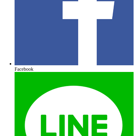
Facebook