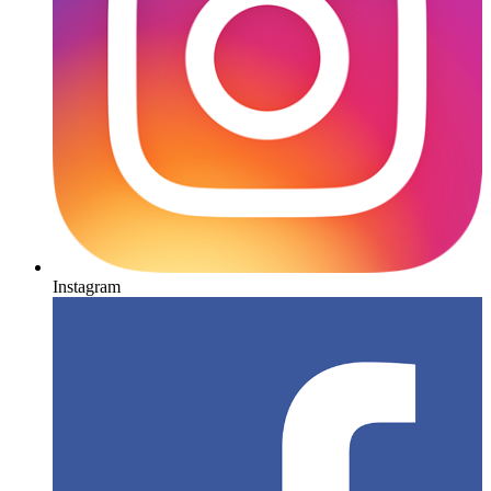
Instagram