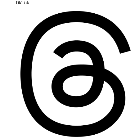
TikTok