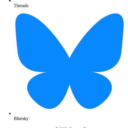
Threads
Bluesky