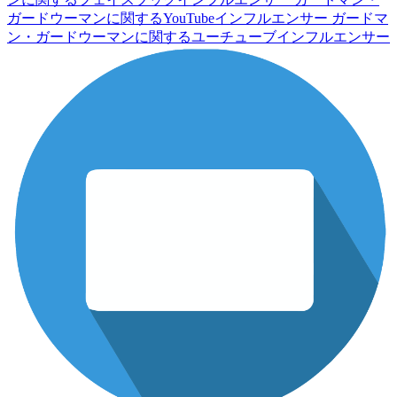
ガードウーマンに関するYouTubeインフルエンサー
ガードマ
ン・ガードウーマンに関するユーチューブインフルエンサー