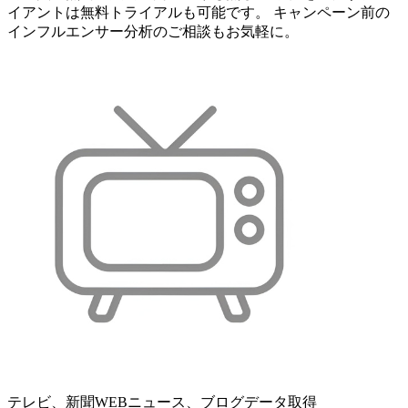
イアントは無料トライアルも可能です。 キャンペーン前の
インフルエンサー分析のご相談もお気軽に。
テレビ、新聞WEBニュース、ブログデータ取得