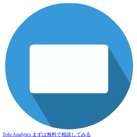
Tofu Analytics
まずは無料で相談してみる