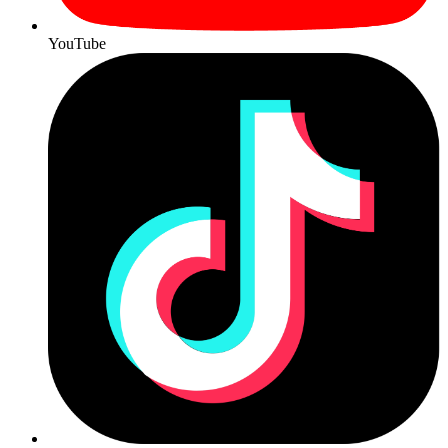
YouTube