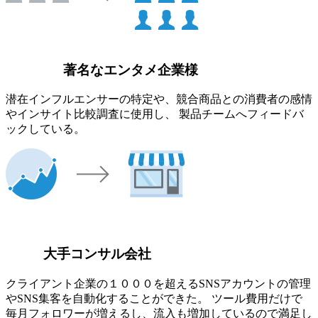
著名なエンタメ企業様
潜在インフルエンサーの特定や、競合商品との消費者の感情
やインサイト比較調査に使用し、 製品チームへフィードバ
ックしている。
大手コンサル会社
クライアント企業の１０００を超えるSNSアカウントの管理
やSNS集客を自動化することができた。 ツール費用だけで
毎月フォロワーが増えるし、流入も増加しているので満足し