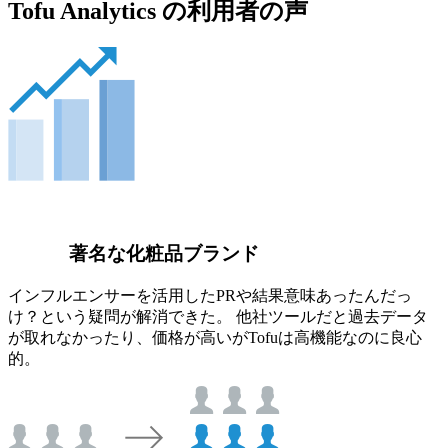
Tofu Analytics の利用者の声
著名な化粧品ブランド
インフルエンサーを活用したPRや結果意味あったんだっ
け？という疑問が解消できた。 他社ツールだと過去データ
が取れなかったり、価格が高いがTofuは高機能なのに良心
的。