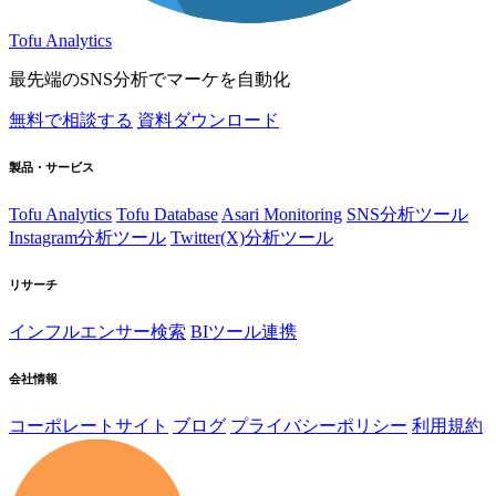
Tofu Analytics
最先端のSNS分析でマーケを自動化
無料で相談する
資料ダウンロード
製品・サービス
Tofu Analytics
Tofu Database
Asari Monitoring
SNS分析ツール
Instagram分析ツール
Twitter(X)分析ツール
リサーチ
インフルエンサー検索
BIツール連携
会社情報
コーポレートサイト
ブログ
プライバシーポリシー
利用規約