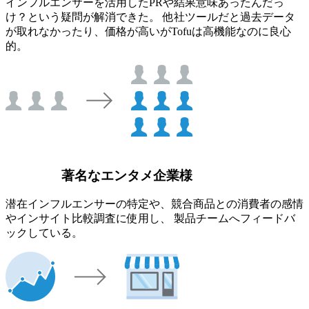
インフルエンサーを活用したPRや結果意味あったんだっ
け？という疑問が解消できた。 他社ツールだと過去データ
が取れなかったり、価格が高いがTofuは高機能なのに良心
的。
著名なエンタメ企業様
潜在インフルエンサーの特定や、競合商品との消費者の感情
やインサイト比較調査に使用し、 製品チームへフィードバ
ックしている。