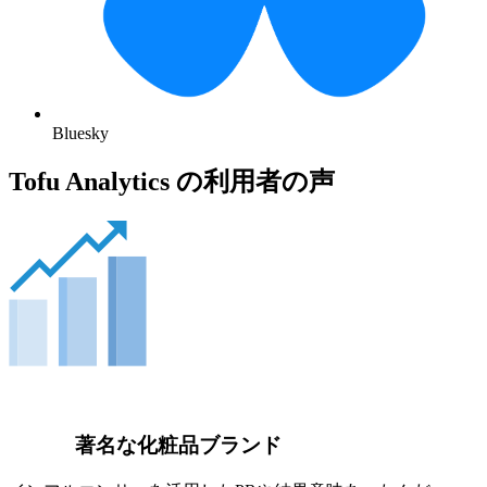
Bluesky
Tofu Analytics の利用者の声
著名な化粧品ブランド