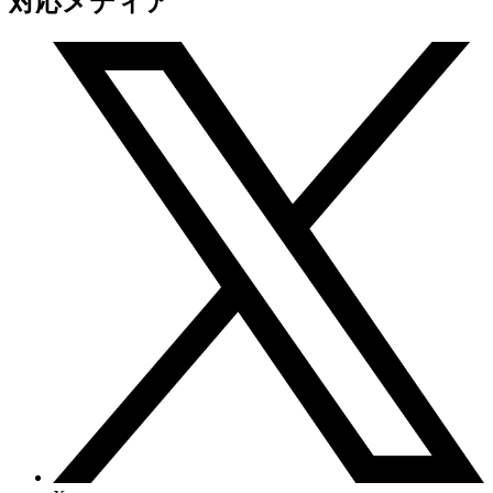
対応メディア