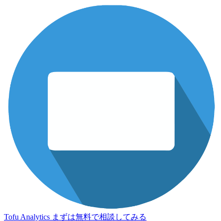
Tofu Analytics
まずは無料で相談してみる