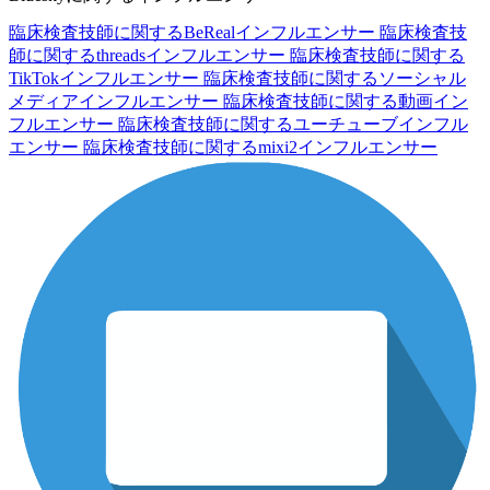
臨床検査技師に関するBeRealインフルエンサー
臨床検査技
師に関するthreadsインフルエンサー
臨床検査技師に関する
TikTokインフルエンサー
臨床検査技師に関するソーシャル
メディアインフルエンサー
臨床検査技師に関する動画イン
フルエンサー
臨床検査技師に関するユーチューブインフル
エンサー
臨床検査技師に関するmixi2インフルエンサー