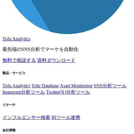
Tofu Analytics
最先端のSNS分析でマーケを自動化
無料で相談する
資料ダウンロード
製品・サービス
Tofu Analytics
Tofu Database
Asari Monitoring
SNS分析ツール
Instagram分析ツール
Twitter(X)分析ツール
リサーチ
インフルエンサー検索
BIツール連携
会社情報