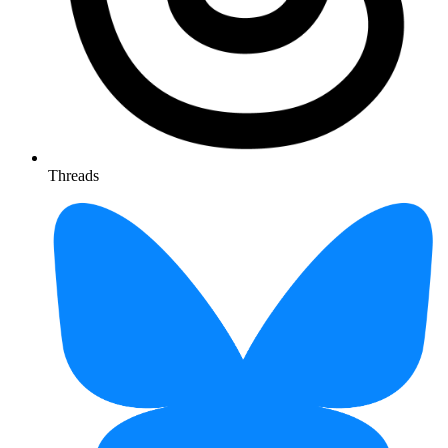
Threads