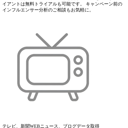
イアントは無料トライアルも可能です。 キャンペーン前の
インフルエンサー分析のご相談もお気軽に。
テレビ、新聞WEBニュース、ブログデータ取得