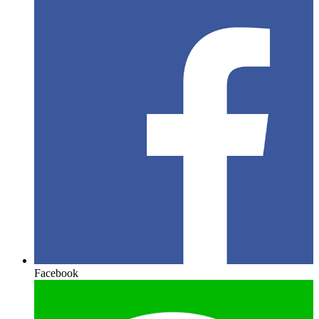
Facebook