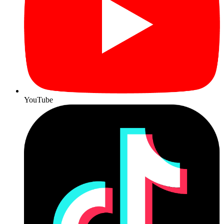
YouTube