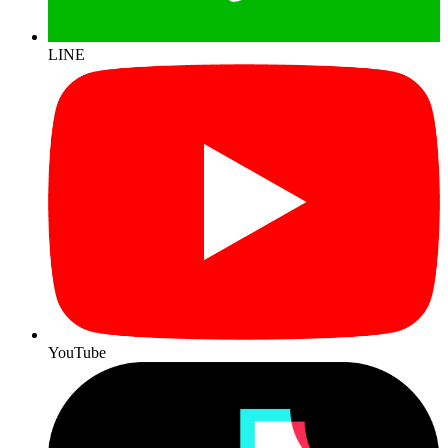
LINE
YouTube