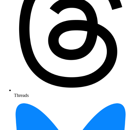
Threads