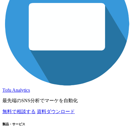
Tofu Analytics
最先端のSNS分析でマーケを自動化
無料で相談する
資料ダウンロード
製品・サービス