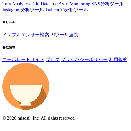
Tofu Analytics
Tofu Database
Asari Monitoring
SNS分析ツール
Instagram分析ツール
Twitter(X)分析ツール
リサーチ
インフルエンサー検索
BIツール連携
会社情報
コーポレートサイト
ブログ
プライバシーポリシー
利用規約
© 2026 misosil, Inc. All rights reserved.