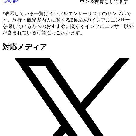
@ujigis
ウン＆教育もしてます
*表示している一覧はインフルエンサーリストのサンプルで
す。旅行・観光案内人に関するBlueskyのインフルエンサー
を探している方へのおすすめに関するインフルエンサー以外
が含まれている可能性もございます。
対応メディア