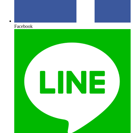
Facebook