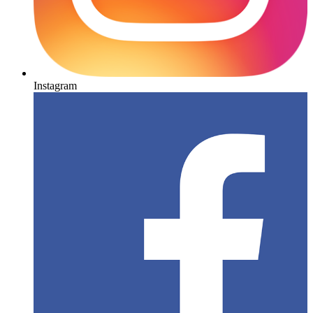
Instagram