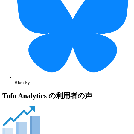
Bluesky
Tofu Analytics の利用者の声