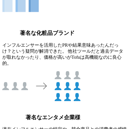
著名な化粧品ブランド
インフルエンサーを活用したPRや結果意味あったんだっ
け？という疑問が解消できた。 他社ツールだと過去データ
が取れなかったり、価格が高いがTofuは高機能なのに良心
的。
著名なエンタメ企業様