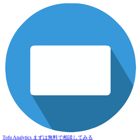
Tofu Analytics
まずは無料で相談してみる