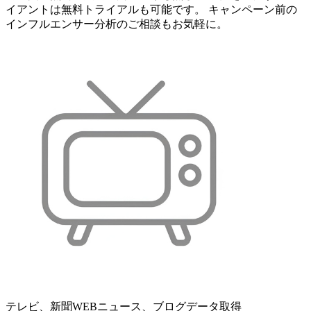
イアントは無料トライアルも可能です。 キャンペーン前の
インフルエンサー分析のご相談もお気軽に。
テレビ、新聞WEBニュース、ブログデータ取得