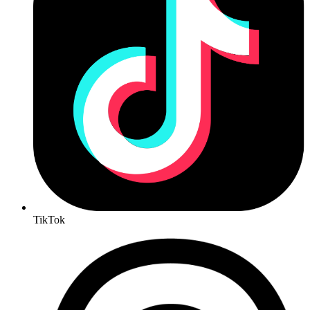
TikTok