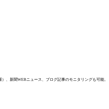
羅）、新聞WEBニュース、ブログ記事のモニタリングも可能。