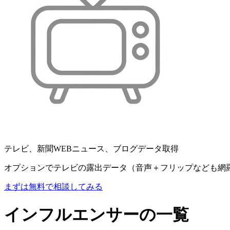
テレビ、新聞WEBニュース、ブログデータ取得
オプションでテレビの露出データ（音声＋フリップなども網
まずは無料で相談してみる
インフルエンサーの一覧