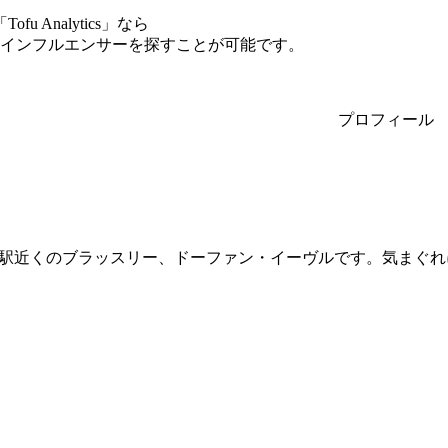
Analytics」なら
rのインフルエンサーを探すことが可能です。
プロフィール
近くのブラッスリー、ドーファン・イーヴルです。気まぐれにつぶやきます。 