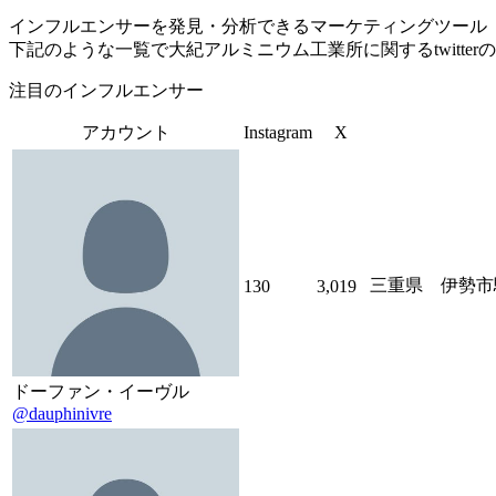
インフルエンサーを発見・分析できるマーケティングツール「Tofu 
下記のような一覧で大紀アルミニウム工業所に関するtwitte
注目のインフルエンサー
アカウント
Instagram
X
三重県 伊勢市駅
130
3,019
ドーファン・イーヴル
@dauphinivre