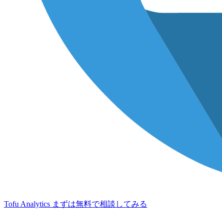
Tofu Analytics
まずは無料で相談してみる