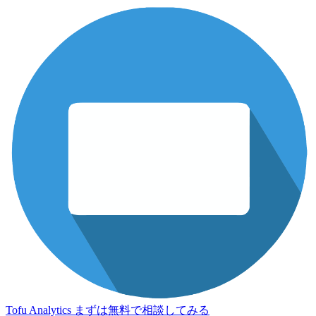
Tofu Analytics
まずは無料で相談してみる