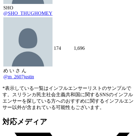
SHO
@SHO_THUGHOMEY
174
1,696
め い さ ん
@m_2607justin
*表示している一覧はインフルエンサーリストのサンプルで
す。スリランカ民主社会主義共和国に関するSNSのインフル
エンサーを探している方へのおすすめに関するインフルエン
サー以外が含まれている可能性もございます。
対応メディア