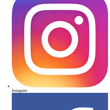
Instagram