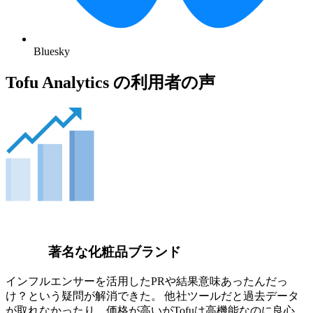
Bluesky
Tofu Analytics の利用者の声
著名な化粧品ブランド
インフルエンサーを活用したPRや結果意味あったんだっ
け？という疑問が解消できた。 他社ツールだと過去データ
が取れなかったり、価格が高いがTofuは高機能なのに良心