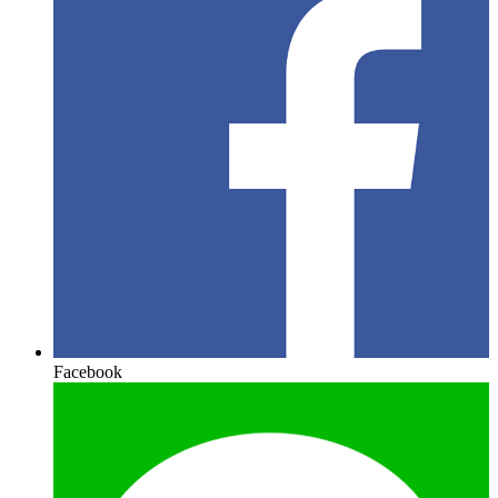
Facebook