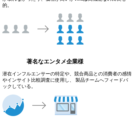
的。
著名なエンタメ企業様
潜在インフルエンサーの特定や、競合商品との消費者の感情
やインサイト比較調査に使用し、 製品チームへフィードバ
ックしている。