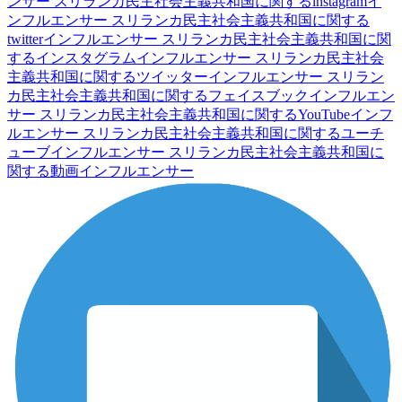
ンサー
スリランカ民主社会主義共和国に関するinstagramイ
ンフルエンサー
スリランカ民主社会主義共和国に関する
twitterインフルエンサー
スリランカ民主社会主義共和国に関
するインスタグラムインフルエンサー
スリランカ民主社会
主義共和国に関するツイッターインフルエンサー
スリラン
カ民主社会主義共和国に関するフェイスブックインフルエン
サー
スリランカ民主社会主義共和国に関するYouTubeインフ
ルエンサー
スリランカ民主社会主義共和国に関するユーチ
ューブインフルエンサー
スリランカ民主社会主義共和国に
関する動画インフルエンサー