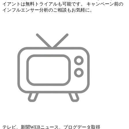
イアントは無料トライアルも可能です。 キャンペーン前の
インフルエンサー分析のご相談もお気軽に。
テレビ、新聞WEBニュース、ブログデータ取得