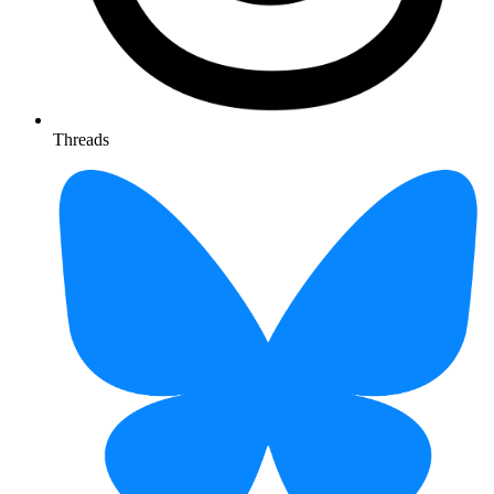
Threads