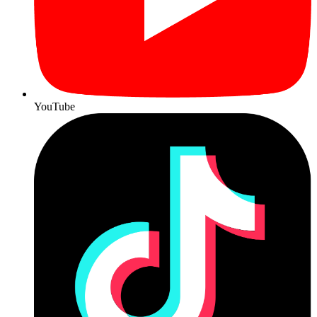
YouTube