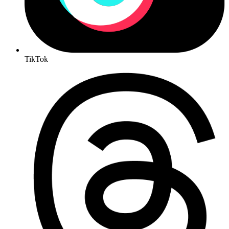
TikTok