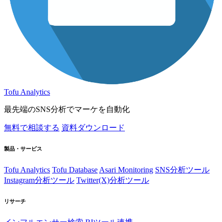
Tofu Analytics
最先端のSNS分析でマーケを自動化
無料で相談する
資料ダウンロード
製品・サービス
Tofu Analytics
Tofu Database
Asari Monitoring
SNS分析ツール
Instagram分析ツール
Twitter(X)分析ツール
リサーチ