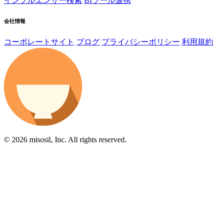
インフルエンサー検索
BIツール連携
会社情報
コーポレートサイト
ブログ
プライバシーポリシー
利用規約
© 2026 misosil, Inc. All rights reserved.