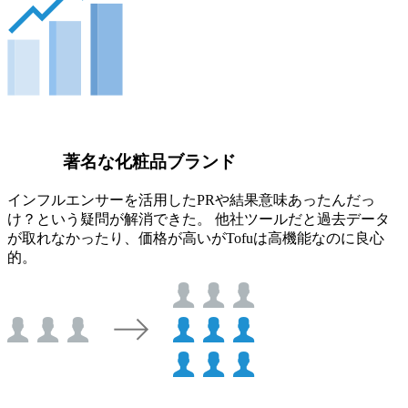
著名な化粧品ブランド
インフルエンサーを活用したPRや結果意味あったんだっ
け？という疑問が解消できた。 他社ツールだと過去データ
が取れなかったり、価格が高いがTofuは高機能なのに良心
的。