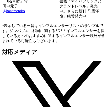
「1階革命」by
書籍「マイパブリックと
田中元子
グランドレベル」発売
@hanamotoko
中。さらに新刊「1階革
命」絶賛発売中！
*表示している一覧はインフルエンサーリストのサンプルで
す。ジンバブエ共和国に関するSNSのインフルエンサーを探
している方へのおすすめに関するインフルエンサー以外が含
まれている可能性もございます。
対応メディア