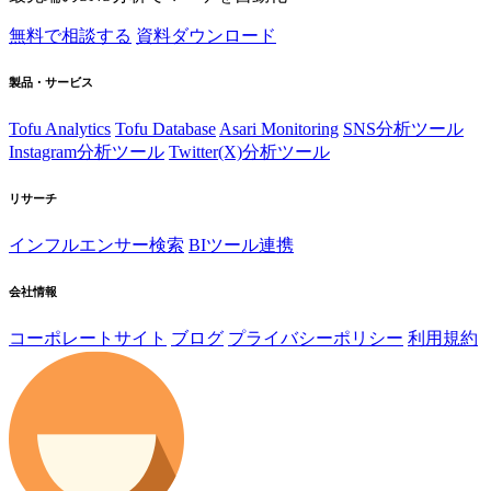
無料で相談する
資料ダウンロード
製品・サービス
Tofu Analytics
Tofu Database
Asari Monitoring
SNS分析ツール
Instagram分析ツール
Twitter(X)分析ツール
リサーチ
インフルエンサー検索
BIツール連携
会社情報
コーポレートサイト
ブログ
プライバシーポリシー
利用規約