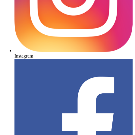
Instagram