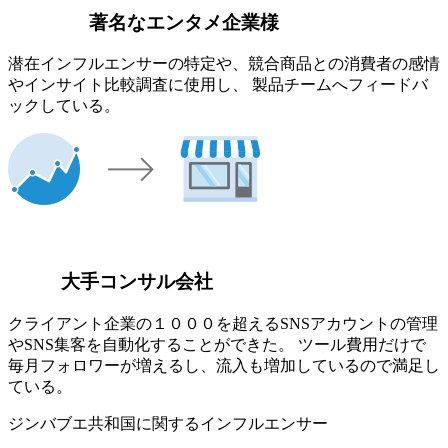
著名なエンタメ企業様
潜在インフルエンサーの特定や、競合商品との消費者の感情
やインサイト比較調査に使用し、 製品チームへフィードバ
ックしている。
大手コンサル会社
クライアント企業の１０００を超えるSNSアカウントの管理
やSNS集客を自動化することができた。 ツール費用だけで
毎月フォロワーが増えるし、流入も増加しているので満足し
ている。
ジンバブエ共和国に関するインフルエンサー