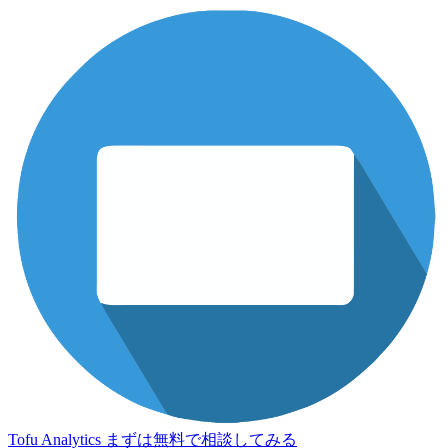
Tofu Analytics
まずは無料で相談してみる