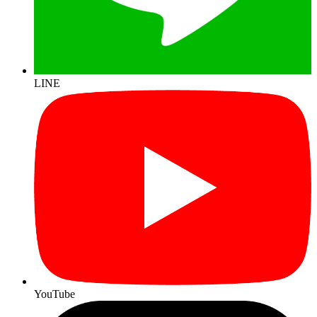
LINE
YouTube