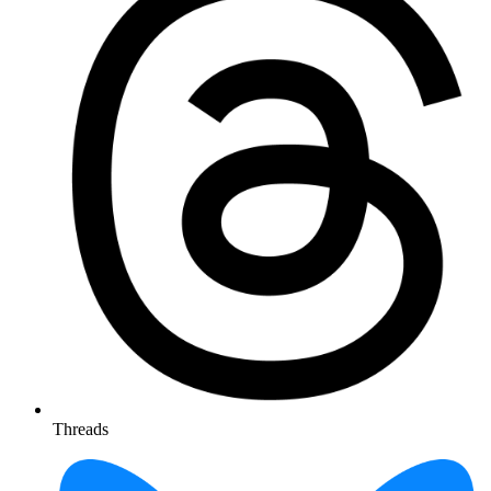
Threads