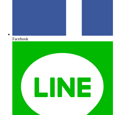
Facebook