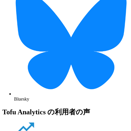
Bluesky
Tofu Analytics の利用者の声