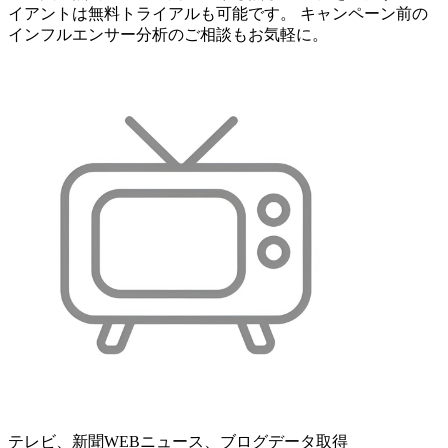
イアントは無料トライアルも可能です。 キャンペーン前の
インフルエンサー分析のご相談もお気軽に。
テレビ、新聞WEBニュース、ブログデータ取得