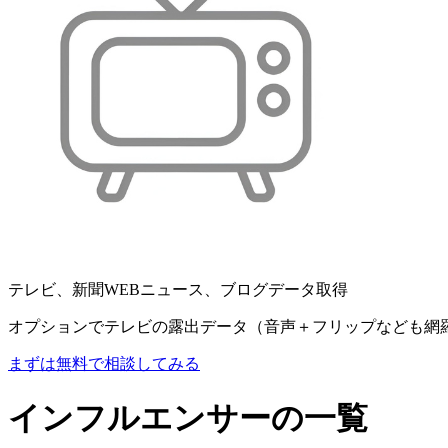
テレビ、新聞WEBニュース、ブログデータ取得
オプションでテレビの露出データ（音声＋フリップなども網
まずは無料で相談してみる
インフルエンサーの一覧