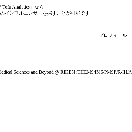
Analytics」なら
erのインフルエンサーを探すことが可能です。
プロフィール
Medical Sciences and Beyond @ RIKEN iTHEMS/IMS/PMSP/R-IH/AIP/R