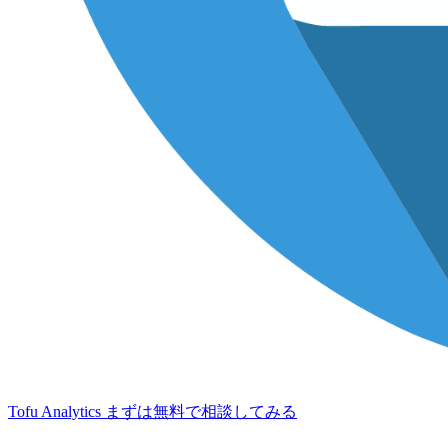
Tofu Analytics
まずは無料で相談してみる