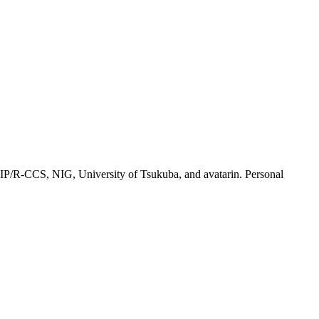
-CCS, NIG, University of Tsukuba, and avatarin. Personal