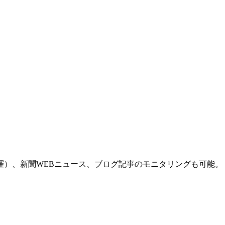
羅）、新聞WEBニュース、ブログ記事のモニタリングも可能。