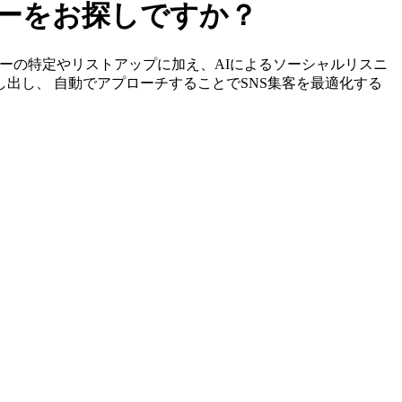
サーをお探しですか？
フルエンサーの特定やリストアップに加え、AIによるソーシャルリスニ
し出し、 自動でアプローチすることでSNS集客を最適化する