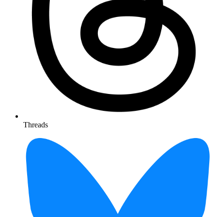
Threads