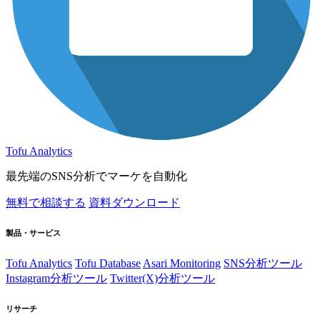
Tofu Analytics
最先端のSNS分析でマーケを自動化
無料で相談する
資料ダウンロード
製品・サービス
Tofu Analytics
Tofu Database
Asari Monitoring
SNS分析ツール
Instagram分析ツール
Twitter(X)分析ツール
リサーチ