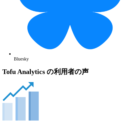
Bluesky
Tofu Analytics の利用者の声