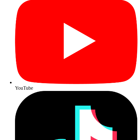
YouTube