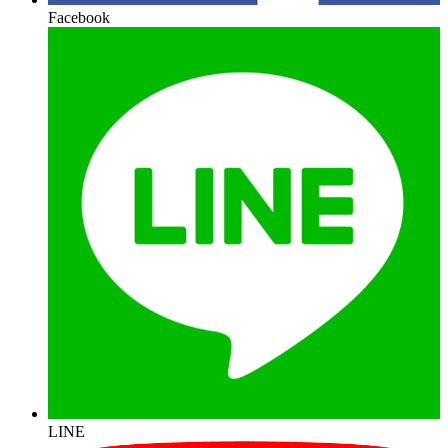
Facebook
LINE