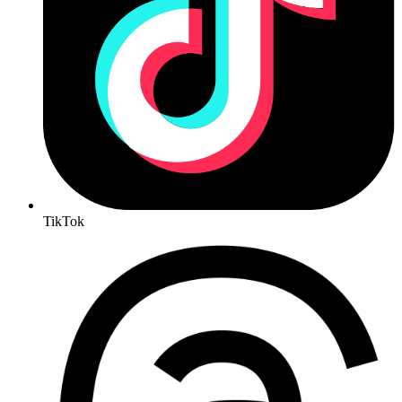
TikTok