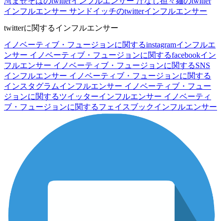
湾まぜそばのtwitterインフルエンサー
汁なし担々麺のtwitter
インフルエンサー
サンドイッチのtwitterインフルエンサー
twitterに関するインフルエンサー
イノベーティブ・フュージョンに関するinstagramインフルエ
ンサー
イノベーティブ・フュージョンに関するfacebookイン
フルエンサー
イノベーティブ・フュージョンに関するSNS
インフルエンサー
イノベーティブ・フュージョンに関する
インスタグラムインフルエンサー
イノベーティブ・フュー
ジョンに関するツイッターインフルエンサー
イノベーティ
ブ・フュージョンに関するフェイスブックインフルエンサー