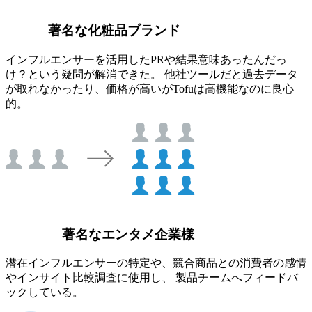
著名な化粧品ブランド
インフルエンサーを活用したPRや結果意味あったんだっ
け？という疑問が解消できた。 他社ツールだと過去データ
が取れなかったり、価格が高いがTofuは高機能なのに良心
的。
著名なエンタメ企業様
潜在インフルエンサーの特定や、競合商品との消費者の感情
やインサイト比較調査に使用し、 製品チームへフィードバ
ックしている。