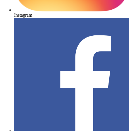
Instagram