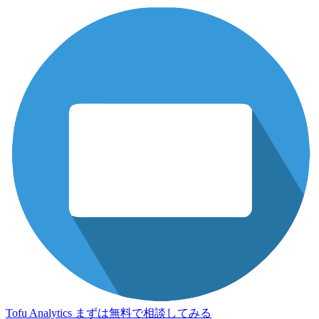
Tofu Analytics
まずは無料で相談してみる