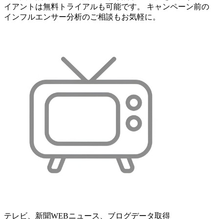
イアントは無料トライアルも可能です。 キャンペーン前の
インフルエンサー分析のご相談もお気軽に。
テレビ、新聞WEBニュース、ブログデータ取得