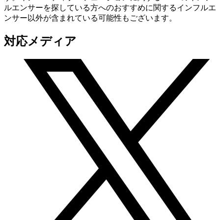
ルエンサーを探している方へのおすすめに関するインフルエ
ンサー以外が含まれている可能性もございます。
対応メディア