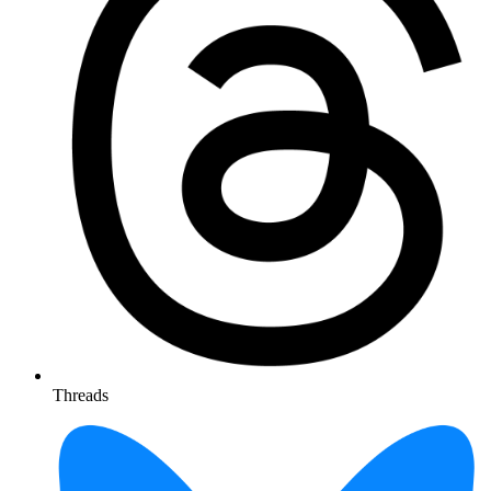
Threads