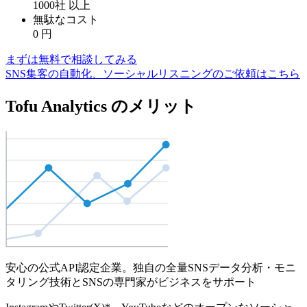
1000社
以上
無駄なコスト
0
円
まずは無料で相談してみる
SNS集客の自動化、ソーシャルリスニングのご依頼はこちら
Tofu Analytics のメリット
安心の公式API認定企業。独自の全量SNSデータ分析・モニ
タリング技術とSNSの専門家がビジネスをサポート