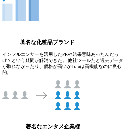
著名な化粧品ブランド
インフルエンサーを活用したPRや結果意味あったんだっ
け？という疑問が解消できた。 他社ツールだと過去データ
が取れなかったり、価格が高いがTofuは高機能なのに良心
的。
著名なエンタメ企業様