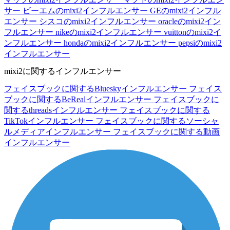
サー
ビーエムのmixi2インフルエンサー
GEのmixi2インフル
エンサー
シスコのmixi2インフルエンサー
oracleのmixi2イン
フルエンサー
nikeのmixi2インフルエンサー
vuittonのmixi2イ
ンフルエンサー
hondaのmixi2インフルエンサー
pepsiのmixi2
インフルエンサー
mixi2に関するインフルエンサー
フェイスブックに関するBlueskyインフルエンサー
フェイス
ブックに関するBeRealインフルエンサー
フェイスブックに
関するthreadsインフルエンサー
フェイスブックに関する
TikTokインフルエンサー
フェイスブックに関するソーシャ
ルメディアインフルエンサー
フェイスブックに関する動画
インフルエンサー