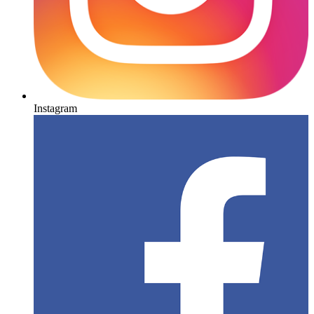
Instagram