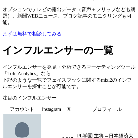
オプションでテレビの露出データ（音声＋フリップなども網
羅）、新聞WEBニュース、ブログ記事のモニタリングも可
能。
まずは無料で相談してみる
インフルエンサーの一覧
インフルエンサーを発見・分析できるマーケティングツール
「Tofu Analytics」なら
下記のような一覧でフェイスブックに関するmixi2のインフ
ルエンサーを探すことが可能です。
注目のインフルエンサー
アカウント
Instagram
X
プロフィール
PL学園 主将→日本経済大