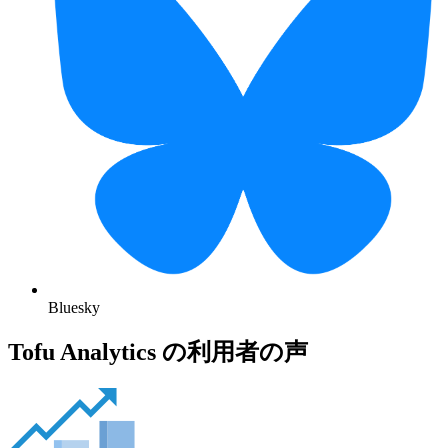
Bluesky
Tofu Analytics の利用者の声