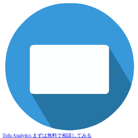
Tofu Analytics
まずは無料で相談してみる