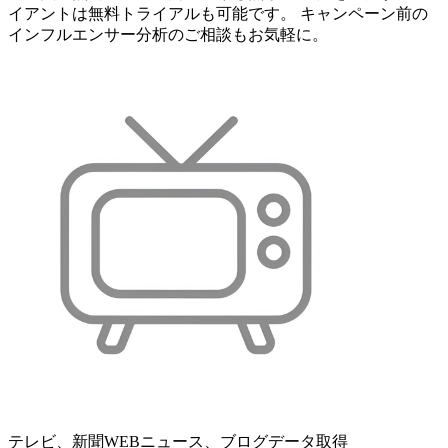
イアントは無料トライアルも可能です。 キャンペーン前の
インフルエンサー分析のご相談もお気軽に。
テレビ、新聞WEBニュース、ブログデータ取得