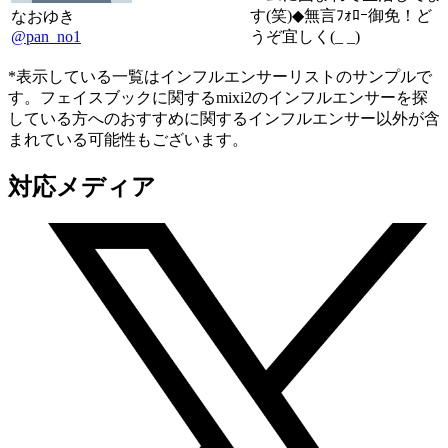
す(笑)◆無言ﾌｫﾛｰ御免！ど
なおゆき
@pan_no1
うぞ宜しく(_ _)
*表示している一覧はインフルエンサーリストのサンプルで
す。フェイスブックに関するmixi2のインフルエンサーを探
している方へのおすすめに関するインフルエンサー以外が含
まれている可能性もございます。
対応メディア