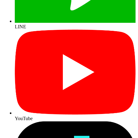
LINE
YouTube