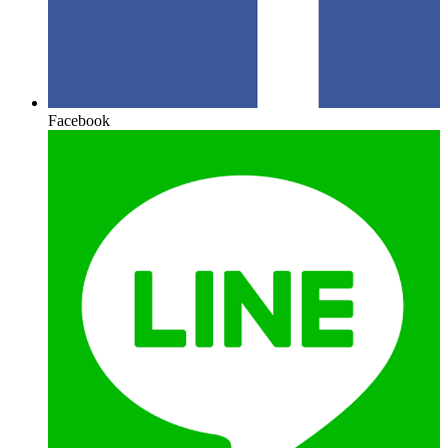
Facebook