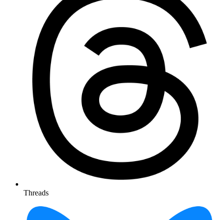
Threads