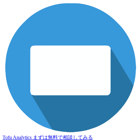
Tofu Analytics
まずは無料で相談してみる