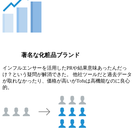
著名な化粧品ブランド
インフルエンサーを活用したPRや結果意味あったんだっ
け？という疑問が解消できた。 他社ツールだと過去データ
が取れなかったり、価格が高いがTofuは高機能なのに良心
的。