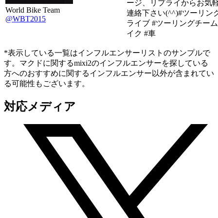
ージ、リプライからお気
World Bike Team
連絡下さい(^^)#ツーリング
@WBT2015
ライブ #ツーリングチーム
イク #車
*表示している一覧はインフルエンサーリストのサンプルで
す。マクドに関するmixi2のインフルエンサーを探している
方へのおすすめに関するインフルエンサー以外が含まれてい
る可能性もございます。
対応メディア