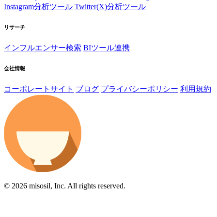
Instagram分析ツール
Twitter(X)分析ツール
リサーチ
インフルエンサー検索
BIツール連携
会社情報
コーポレートサイト
ブログ
プライバシーポリシー
利用規約
© 2026 misosil, Inc. All rights reserved.