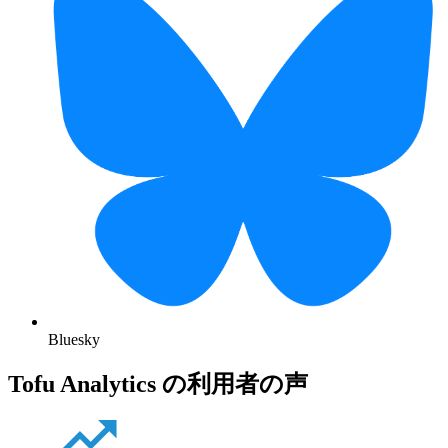
Bluesky
Tofu Analytics の利用者の声