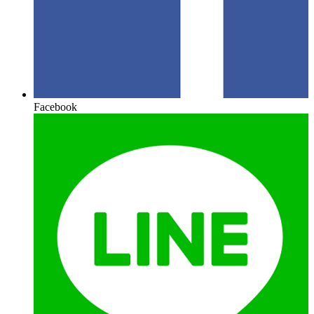
Facebook