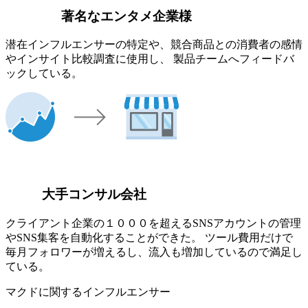
著名なエンタメ企業様
潜在インフルエンサーの特定や、競合商品との消費者の感情
やインサイト比較調査に使用し、 製品チームへフィードバ
ックしている。
大手コンサル会社
クライアント企業の１０００を超えるSNSアカウントの管理
やSNS集客を自動化することができた。 ツール費用だけで
毎月フォロワーが増えるし、流入も増加しているので満足し
ている。
マクドに関するインフルエンサー