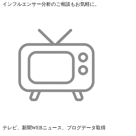
インフルエンサー分析のご相談もお気軽に。
テレビ、新聞WEBニュース、ブログデータ取得