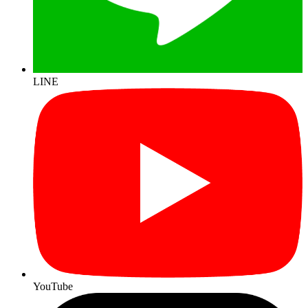
LINE
YouTube