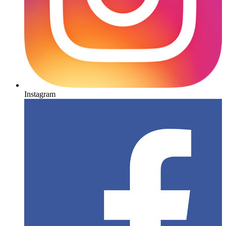
Instagram