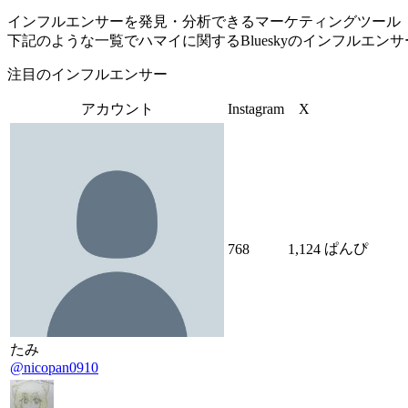
インフルエンサーを発見・分析できるマーケティングツール「Tofu 
下記のような一覧でハマイに関するBlueskyのインフルエン
注目のインフルエンサー
アカウント
Instagram
X
ぱんぴ
768
1,124
たみ
@nicopan0910