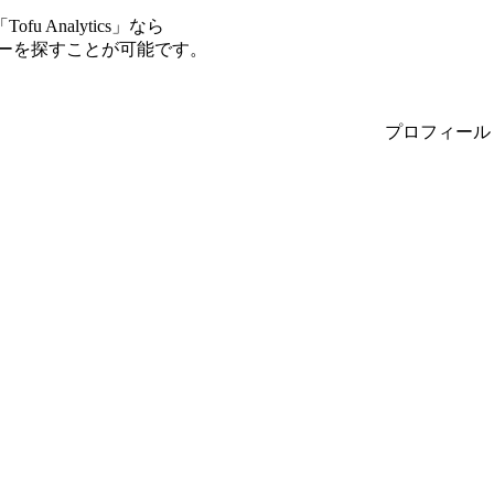
Analytics」なら
サーを探すことが可能です。
プロフィール