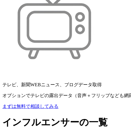
テレビ、新聞WEBニュース、ブログデータ取得
オプションでテレビの露出データ（音声＋フリップなども網
まずは無料で相談してみる
インフルエンサーの一覧