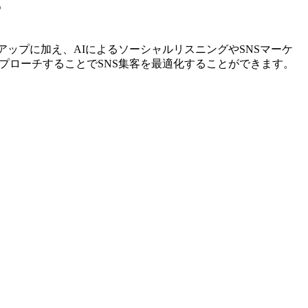
？
リストアップに加え、AIによるソーシャルリスニングやSNSマーケ
プローチすることでSNS集客を最適化することができます。