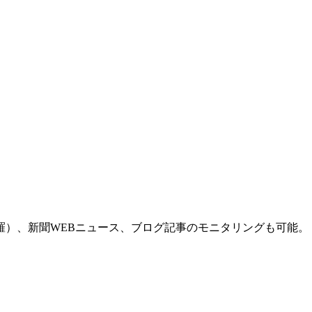
羅）、新聞WEBニュース、ブログ記事のモニタリングも可能。