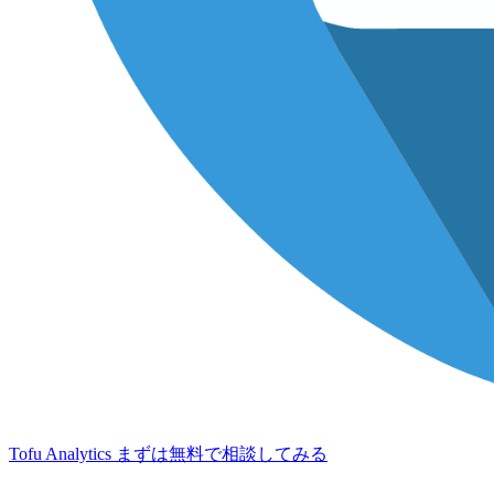
Tofu Analytics
まずは無料で相談してみる