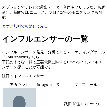
オプションでテレビの露出データ（音声＋フリップなども網
羅）、新聞WEBニュース、ブログ記事のモニタリングも可
能。
まずは無料で相談してみる
インフルエンサーの一覧
インフルエンサーを発見・分析できるマーケティングツール
「Tofu Analytics」なら
下記のような一覧で三菱電機に関するBlueskyのインフルエ
ンサーを探すことが可能です。
注目のインフルエンサー
アカウント
Instagram
X
プロフィール
武田 和佳 Liv Cycling