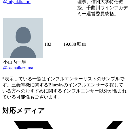
@miyukikatori
理事。信州大学特任教
授。千曲川ワインアカデ
ミー運営委員統括。
映画
182
19,038
小山内一馬
@osanaikazuma_
*表示している一覧はインフルエンサーリストのサンプルで
す。三菱電機に関するBlueskyのインフルエンサーを探して
いる方へのおすすめに関するインフルエンサー以外が含まれ
ている可能性もございます。
対応メディア