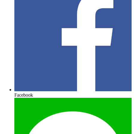
Facebook