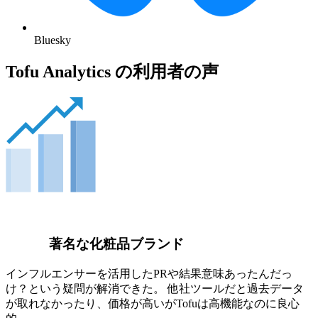
Bluesky
Tofu Analytics の利用者の声
著名な化粧品ブランド
インフルエンサーを活用したPRや結果意味あったんだっ
け？という疑問が解消できた。 他社ツールだと過去データ
が取れなかったり、価格が高いがTofuは高機能なのに良心