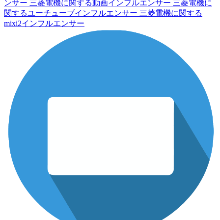
ンサー
三菱電機に関する動画インフルエンサー
三菱電機に
関するユーチューブインフルエンサー
三菱電機に関する
mixi2インフルエンサー