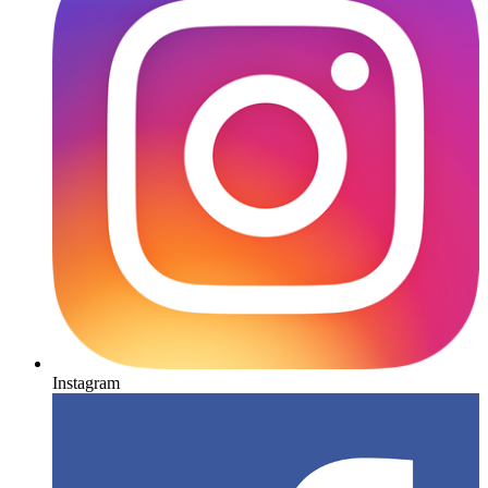
Instagram