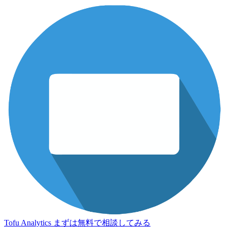
Tofu Analytics
まずは無料で相談してみる