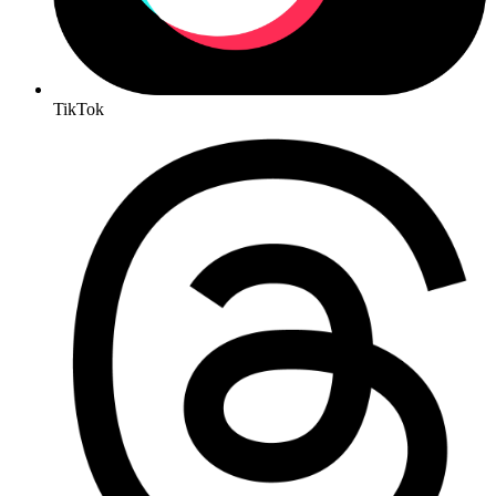
TikTok