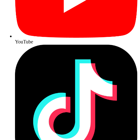
YouTube