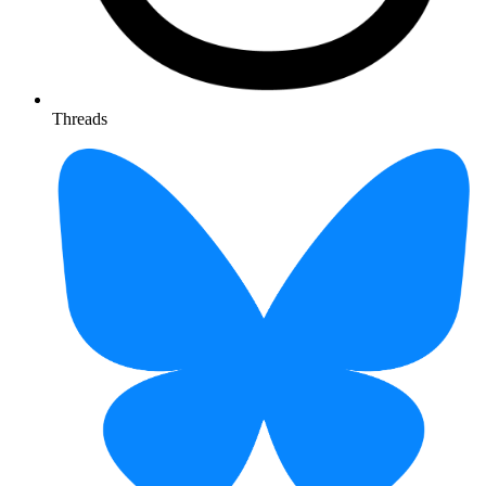
Threads