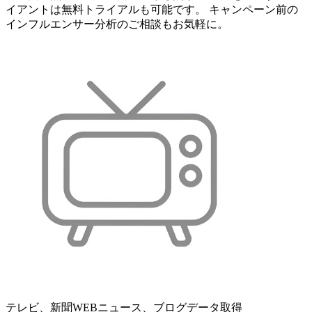
イアントは無料トライアルも可能です。 キャンペーン前の
インフルエンサー分析のご相談もお気軽に。
テレビ、新聞WEBニュース、ブログデータ取得