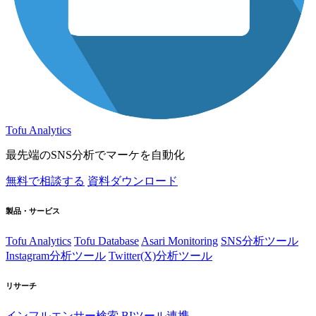
Tofu Analytics
最先端のSNS分析でマーケを自動化
無料で相談する
資料ダウンロード
製品・サービス
Tofu Analytics
Tofu Database
Asari Monitoring
SNS分析ツール
Instagram分析ツール
Twitter(X)分析ツール
リサーチ
インフルエンサー検索
BIツール連携