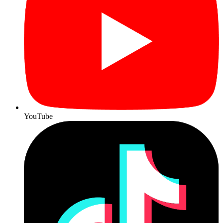
YouTube