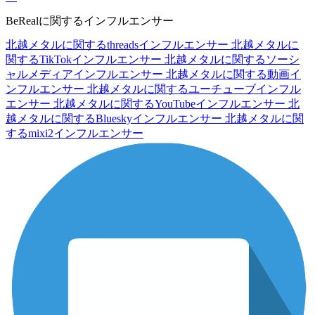
BeRealに関するインフルエンサー
北越メタルに関するthreadsインフルエンサー
北越メタルに
関するTikTokインフルエンサー
北越メタルに関するソーシ
ャルメディアインフルエンサー
北越メタルに関する動画イ
ンフルエンサー
北越メタルに関するユーチューブインフル
エンサー
北越メタルに関するYouTubeインフルエンサー
北
越メタルに関するBlueskyインフルエンサー
北越メタルに関
するmixi2インフルエンサー