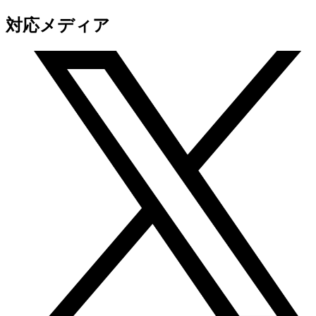
対応メディア