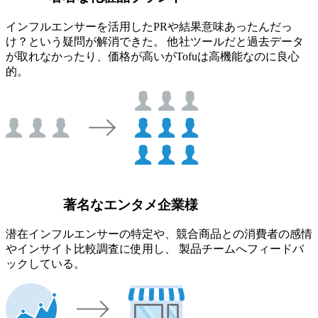
インフルエンサーを活用したPRや結果意味あったんだっ
け？という疑問が解消できた。 他社ツールだと過去データ
が取れなかったり、価格が高いがTofuは高機能なのに良心
的。
著名なエンタメ企業様
潜在インフルエンサーの特定や、競合商品との消費者の感情
やインサイト比較調査に使用し、 製品チームへフィードバ
ックしている。