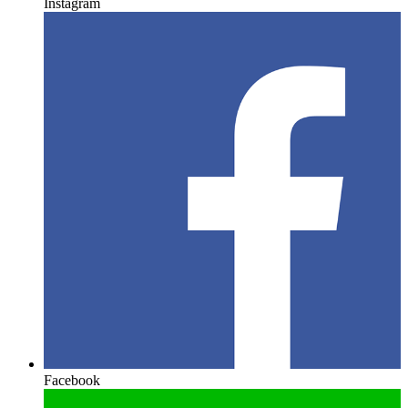
Instagram
Facebook