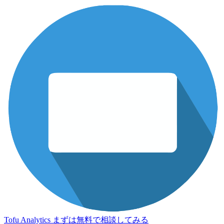
Tofu Analytics
まずは無料で相談してみる