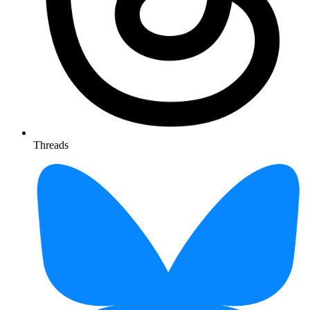
Threads