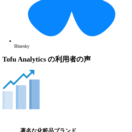
Bluesky
Tofu Analytics の利用者の声
著名な化粧品ブランド