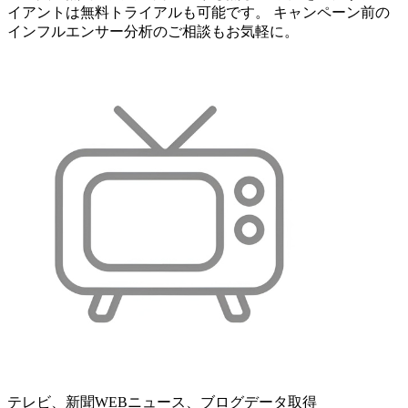
イアントは無料トライアルも可能です。 キャンペーン前の
インフルエンサー分析のご相談もお気軽に。
テレビ、新聞WEBニュース、ブログデータ取得