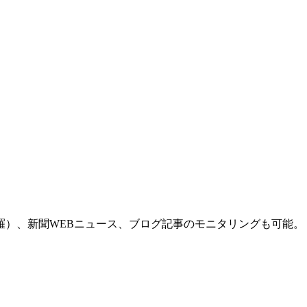
羅）、新聞WEBニュース、ブログ記事のモニタリングも可能。