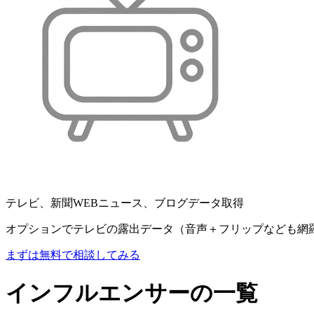
テレビ、新聞WEBニュース、ブログデータ取得
オプションでテレビの露出データ（音声＋フリップなども網
まずは無料で相談してみる
インフルエンサーの一覧