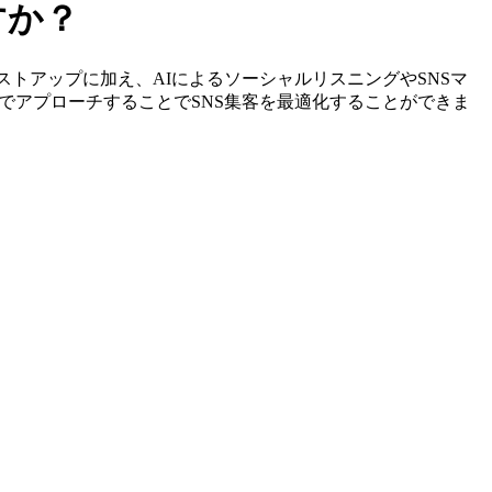
すか？
定やリストアップに加え、AIによるソーシャルリスニングやSNSマ
でアプローチすることでSNS集客を最適化することができま