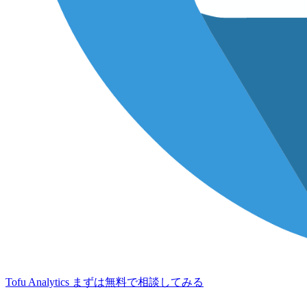
Tofu Analytics
まずは無料で相談してみる