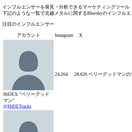
インフルエンサーを発見・分析できるマーケティングツール「Tofu 
下記のような一覧で北越メタルに関するBlueskyのインフル
注目のインフルエンサー
アカウント
Instagram
X
24,264
28,626
ベリーグッドマンのマ
HiDEX "ベリーグッド
マン"
@HiDETracks