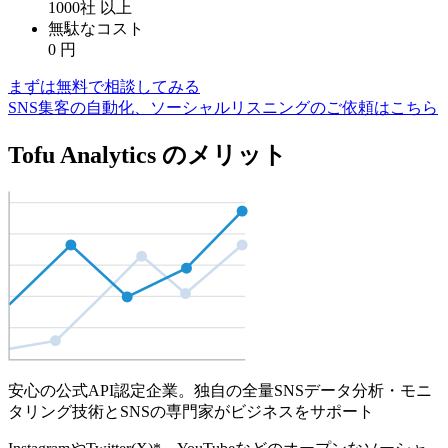
1000社
以上
無駄なコスト
0
円
まずは無料で相談してみる
SNS集客の自動化、ソーシャルリスニングのご依頼はこちら
Tofu Analytics のメリット
安心の公式API認定企業。独自の全量SNSデータ分析・モニ
タリング技術とSNSの専門家がビジネスをサポート