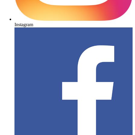
Instagram