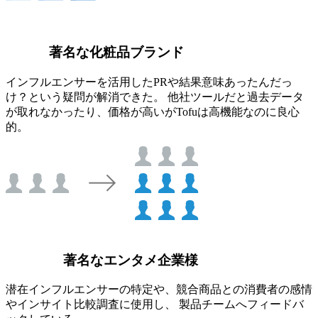
著名な化粧品ブランド
インフルエンサーを活用したPRや結果意味あったんだっ
け？という疑問が解消できた。 他社ツールだと過去データ
が取れなかったり、価格が高いがTofuは高機能なのに良心
的。
著名なエンタメ企業様
潜在インフルエンサーの特定や、競合商品との消費者の感情
やインサイト比較調査に使用し、 製品チームへフィードバ