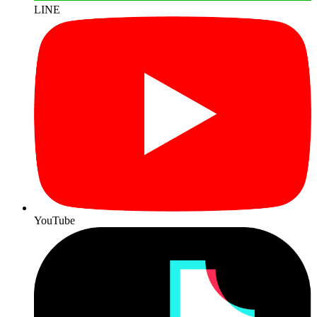
LINE
YouTube