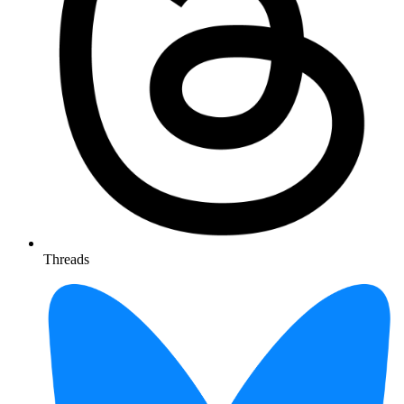
Threads