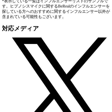
*表示している一覧はインフルエンサーリストのサンプルで
す。ヒプノシスマイクに関するBeRealのインフルエンサーを
探している方へのおすすめに関するインフルエンサー以外が
含まれている可能性もございます。
対応メディア