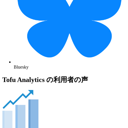
Bluesky
Tofu Analytics の利用者の声