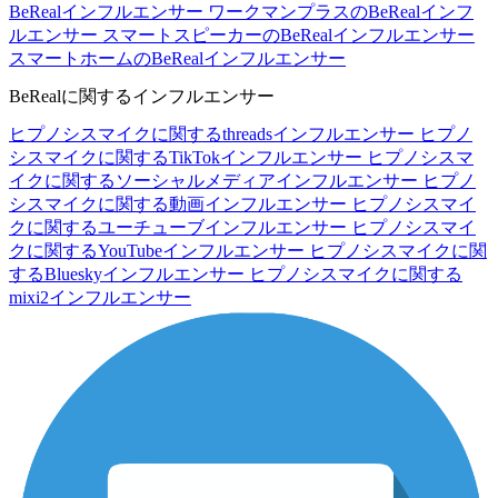
BeRealインフルエンサー
ワークマンプラスのBeRealインフ
ルエンサー
スマートスピーカーのBeRealインフルエンサー
スマートホームのBeRealインフルエンサー
BeRealに関するインフルエンサー
ヒプノシスマイクに関するthreadsインフルエンサー
ヒプノ
シスマイクに関するTikTokインフルエンサー
ヒプノシスマ
イクに関するソーシャルメディアインフルエンサー
ヒプノ
シスマイクに関する動画インフルエンサー
ヒプノシスマイ
クに関するユーチューブインフルエンサー
ヒプノシスマイ
クに関するYouTubeインフルエンサー
ヒプノシスマイクに関
するBlueskyインフルエンサー
ヒプノシスマイクに関する
mixi2インフルエンサー