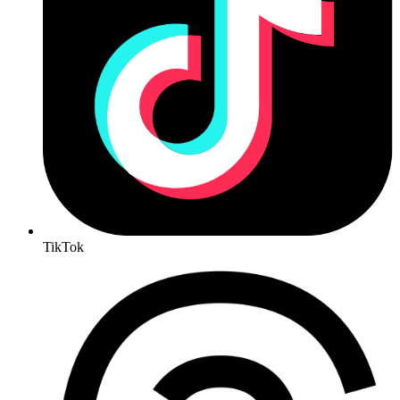
TikTok