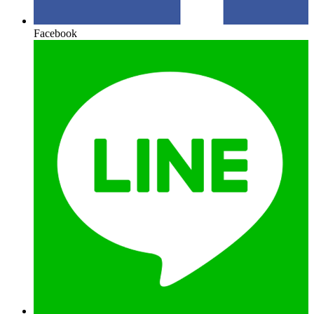
Facebook