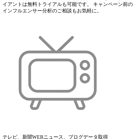
イアントは無料トライアルも可能です。 キャンペーン前の
インフルエンサー分析のご相談もお気軽に。
テレビ、新聞WEBニュース、ブログデータ取得