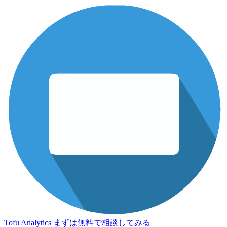
Tofu Analytics
まずは無料で相談してみる