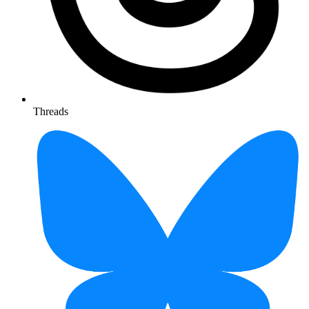
Threads