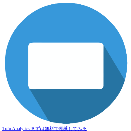
Tofu Analytics
まずは無料で相談してみる