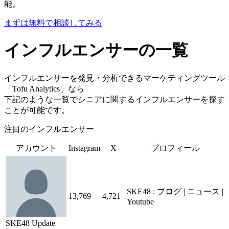
能。
まずは無料で相談してみる
インフルエンサーの一覧
インフルエンサーを発見・分析できるマーケティングツール
「Tofu Analytics」なら
下記のような一覧でシニアに関するインフルエンサーを探す
ことが可能です。
注目のインフルエンサー
アカウント
Instagram
X
プロフィール
SKE48 : ブログ | ニュース |
13,769
4,721
Youtube
SKE48 Update