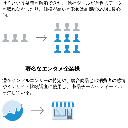
け？という疑問が解消できた。 他社ツールだと過去データ
が取れなかったり、価格が高いがTofuは高機能なのに良心
的。
著名なエンタメ企業様
潜在インフルエンサーの特定や、競合商品との消費者の感情
やインサイト比較調査に使用し、 製品チームへフィードバ
ックしている。