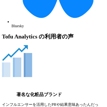
Bluesky
Tofu Analytics の利用者の声
著名な化粧品ブランド
インフルエンサーを活用したPRや結果意味あったんだっ