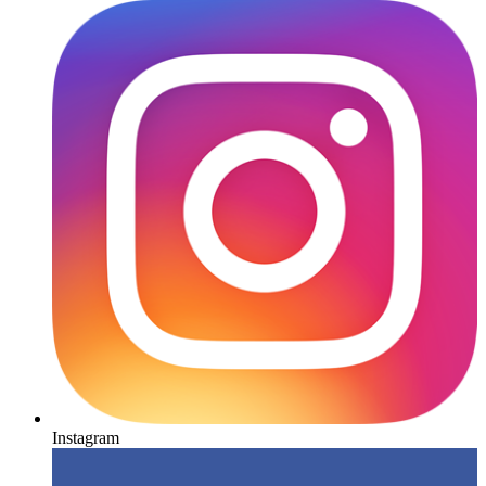
Instagram