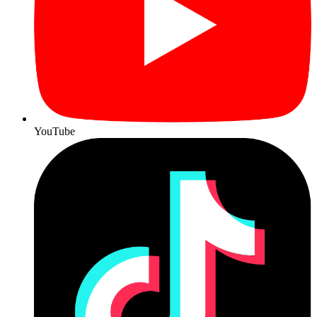
YouTube