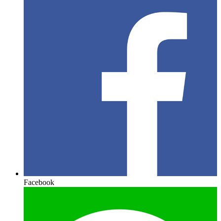
Facebook