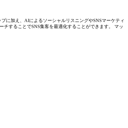
ストアップに加え、AIによるソーシャルリスニングやSNSマーケティ
ーチすることでSNS集客を最適化することができます。 マッ