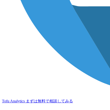
Tofu Analytics
まずは無料で相談してみる