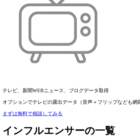
テレビ、新聞WEBニュース、ブログデータ取得
オプションでテレビの露出データ（音声＋フリップなども網
まずは無料で相談してみる
インフルエンサーの一覧