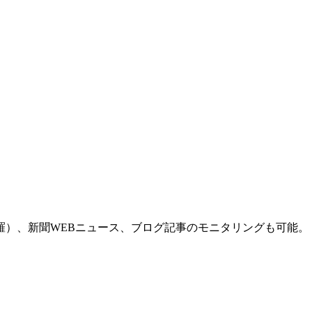
羅）、新聞WEBニュース、ブログ記事のモニタリングも可能。