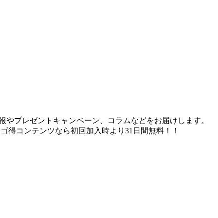
情報やプレゼントキャンペーン、コラムなどをお届けします。
ゴ得コンテンツなら初回加入時より31日間無料！！