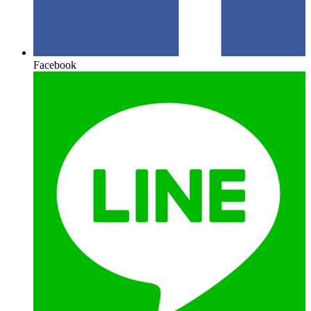
Facebook