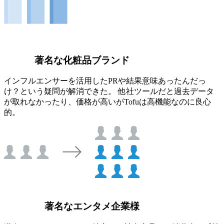
著名な化粧品ブランド
インフルエンサーを活用したPRや結果意味あったんだっ
け？という疑問が解消できた。 他社ツールだと過去データ
が取れなかったり、価格が高いがTofuは高機能なのに良心
的。
著名なエンタメ企業様