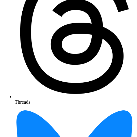
Threads