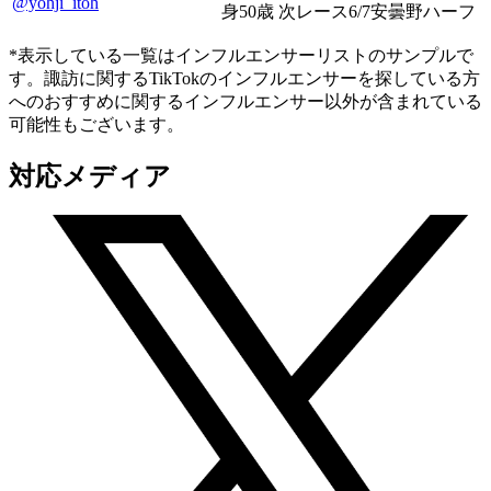
@yohji_itoh
身50歳 次レース6/7安曇野ハーフ
*表示している一覧はインフルエンサーリストのサンプルで
す。諏訪に関するTikTokのインフルエンサーを探している方
へのおすすめに関するインフルエンサー以外が含まれている
可能性もございます。
対応メディア