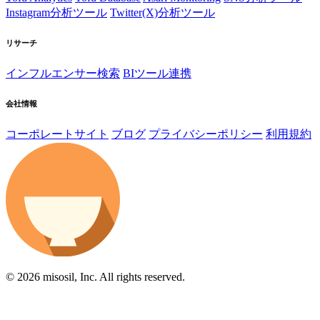
Instagram分析ツール
Twitter(X)分析ツール
リサーチ
インフルエンサー検索
BIツール連携
会社情報
コーポレートサイト
ブログ
プライバシーポリシー
利用規約
© 2026 misosil, Inc. All rights reserved.