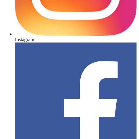
Instagram