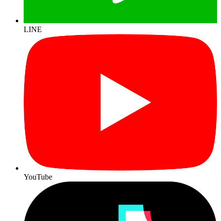
LINE
YouTube