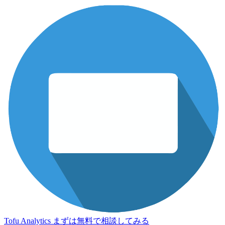
Tofu Analytics
まずは無料で相談してみる