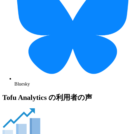
Bluesky
Tofu Analytics の利用者の声