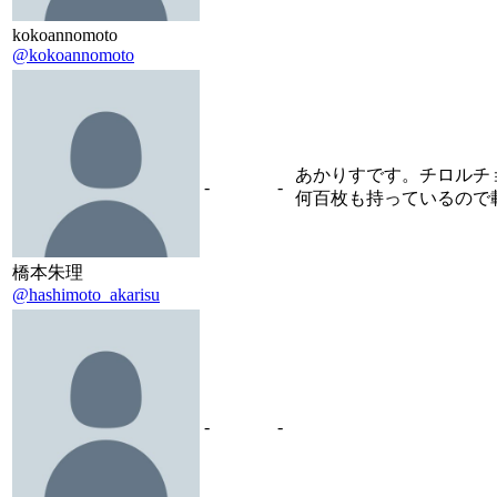
kokoannomoto
@kokoannomoto
あかりすです。チロルチ
-
-
何百枚も持っているので
橋本朱理
@hashimoto_akarisu
-
-