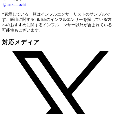
@makihirochi
*表示している一覧はインフルエンサーリストのサンプルで
す。飯山に関するTikTokのインフルエンサーを探している方
へのおすすめに関するインフルエンサー以外が含まれている
可能性もございます。
対応メディア