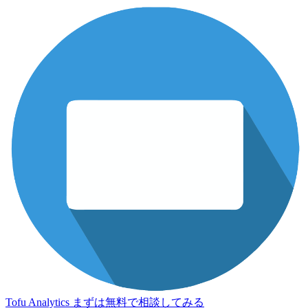
Tofu Analytics
まずは無料で相談してみる