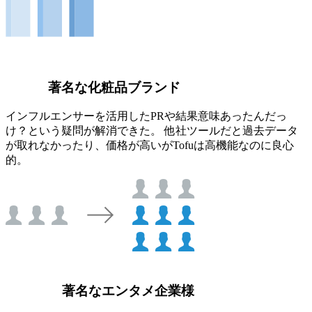
著名な化粧品ブランド
インフルエンサーを活用したPRや結果意味あったんだっ
け？という疑問が解消できた。 他社ツールだと過去データ
が取れなかったり、価格が高いがTofuは高機能なのに良心
的。
著名なエンタメ企業様