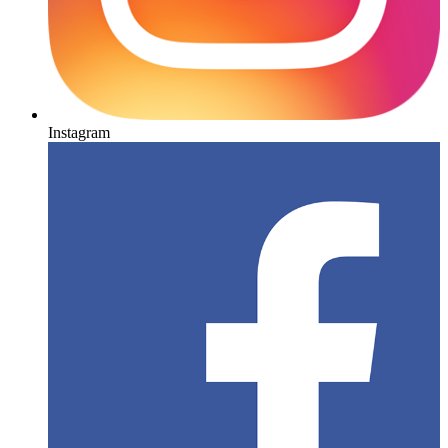
Instagram