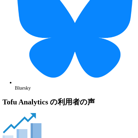
Bluesky
Tofu Analytics の利用者の声