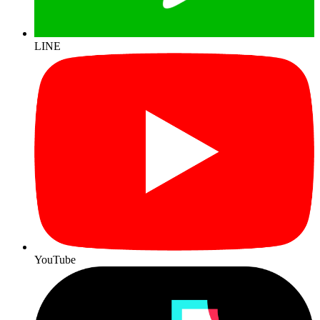
LINE
YouTube