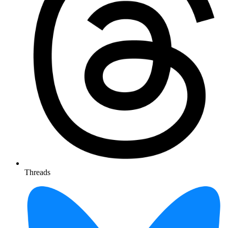
Threads