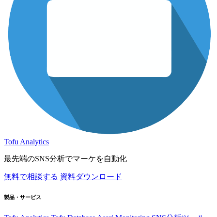
Tofu Analytics
最先端のSNS分析でマーケを自動化
無料で相談する
資料ダウンロード
製品・サービス