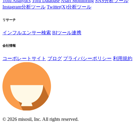
Tofu Analytics
Tofu Database
Asari Monitoring
SNS分析ツール
Instagram分析ツール
Twitter(X)分析ツール
リサーチ
インフルエンサー検索
BIツール連携
会社情報
コーポレートサイト
ブログ
プライバシーポリシー
利用規約
© 2026 misosil, Inc. All rights reserved.