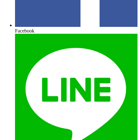
Facebook