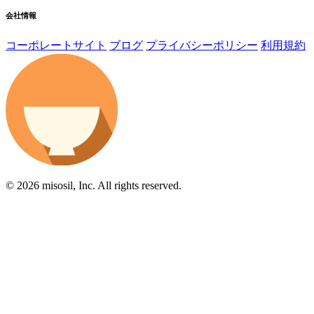
会社情報
コーポレートサイト
ブログ
プライバシーポリシー
利用規約
© 2026 misosil, Inc. All rights reserved.