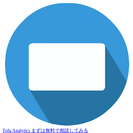
Tofu Analytics
まずは無料で相談してみる