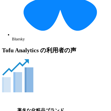
Bluesky
Tofu Analytics の利用者の声
著名な化粧品ブランド