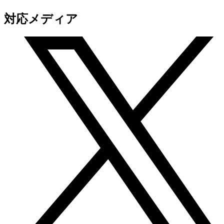
対応メディア