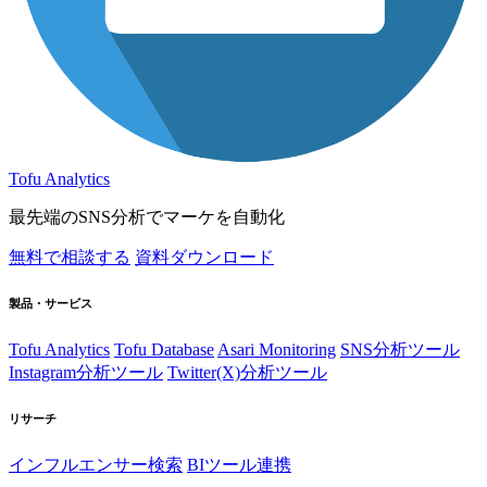
Tofu Analytics
最先端のSNS分析でマーケを自動化
無料で相談する
資料ダウンロード
製品・サービス
Tofu Analytics
Tofu Database
Asari Monitoring
SNS分析ツール
Instagram分析ツール
Twitter(X)分析ツール
リサーチ
インフルエンサー検索
BIツール連携