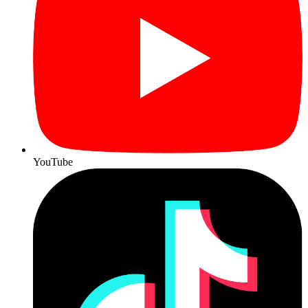
YouTube