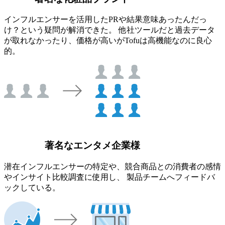
インフルエンサーを活用したPRや結果意味あったんだっ
け？という疑問が解消できた。 他社ツールだと過去データ
が取れなかったり、価格が高いがTofuは高機能なのに良心
的。
著名なエンタメ企業様
潜在インフルエンサーの特定や、競合商品との消費者の感情
やインサイト比較調査に使用し、 製品チームへフィードバ
ックしている。