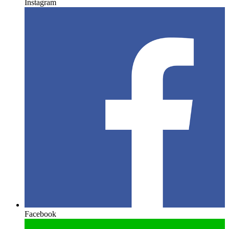
Instagram
Facebook