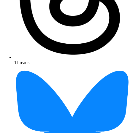
Threads