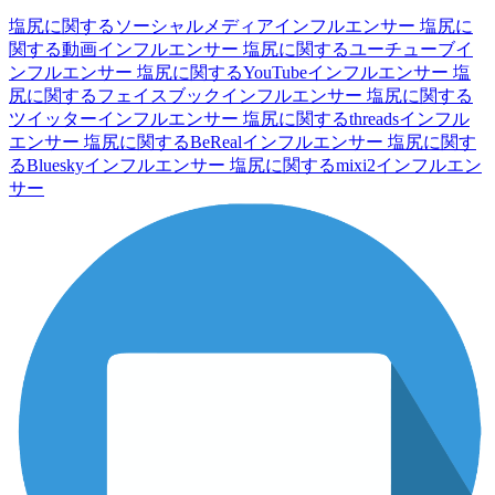
塩尻に関するソーシャルメディアインフルエンサー
塩尻に
関する動画インフルエンサー
塩尻に関するユーチューブイ
ンフルエンサー
塩尻に関するYouTubeインフルエンサー
塩
尻に関するフェイスブックインフルエンサー
塩尻に関する
ツイッターインフルエンサー
塩尻に関するthreadsインフル
エンサー
塩尻に関するBeRealインフルエンサー
塩尻に関す
るBlueskyインフルエンサー
塩尻に関するmixi2インフルエン
サー