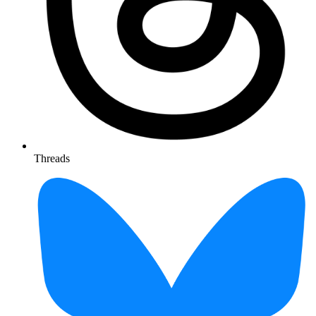
Threads