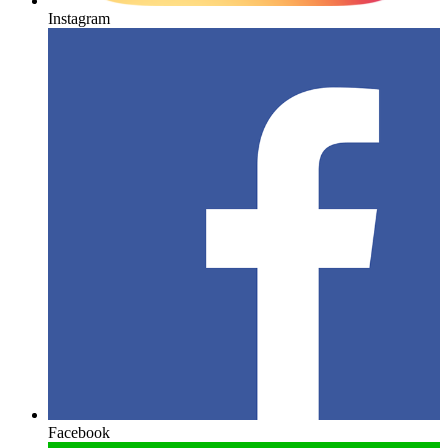
Instagram
Facebook