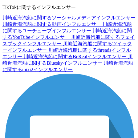
TikTokに関するインフルエンサー
川崎近海汽船に関するソーシャルメディアインフルエンサー
川崎近海汽船に関する動画インフルエンサー
川崎近海汽船
に関するユーチューブインフルエンサー
川崎近海汽船に関
するYouTubeインフルエンサー
川崎近海汽船に関するフェイ
スブックインフルエンサー
川崎近海汽船に関するツイッタ
ーインフルエンサー
川崎近海汽船に関するthreadsインフル
エンサー
川崎近海汽船に関するBeRealインフルエンサー
川
崎近海汽船に関するBlueskyインフルエンサー
川崎近海汽船
に関するmixi2インフルエンサー