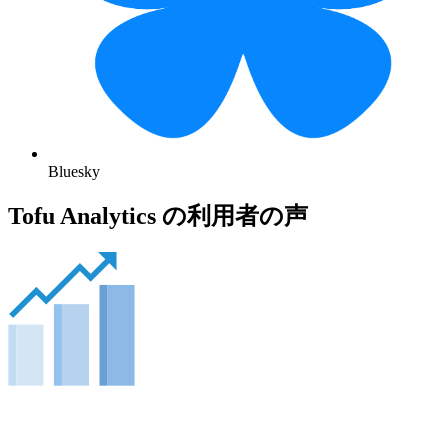
Bluesky
Tofu Analytics の利用者の声