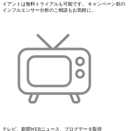
イアントは無料トライアルも可能です。 キャンペーン前の
インフルエンサー分析のご相談もお気軽に。
テレビ、新聞WEBニュース、ブログデータ取得