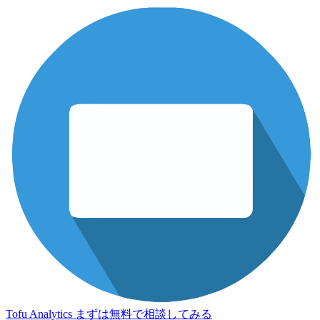
Tofu Analytics
まずは無料で相談してみる