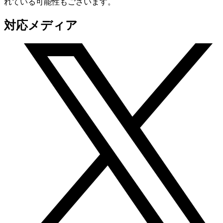
れている可能性もございます。
対応メディア