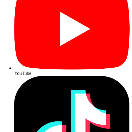
YouTube