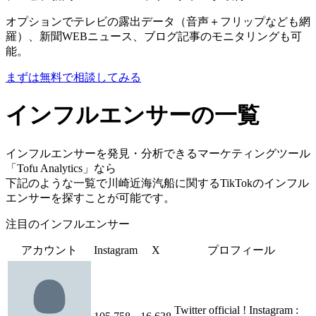
オプションでテレビの露出データ（音声＋フリップなども網
羅）、新聞WEBニュース、ブログ記事のモニタリングも可
能。
まずは無料で相談してみる
インフルエンサーの一覧
インフルエンサーを発見・分析できるマーケティングツール
「Tofu Analytics」なら
下記のような一覧で川崎近海汽船に関するTikTokのインフル
エンサーを探すことが可能です。
注目のインフルエンサー
アカウント
Instagram
X
プロフィール
Twitter official ! Instagram :