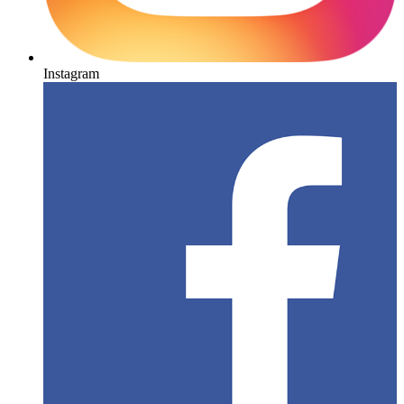
Instagram