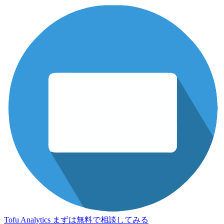
Tofu Analytics
まずは無料で相談してみる