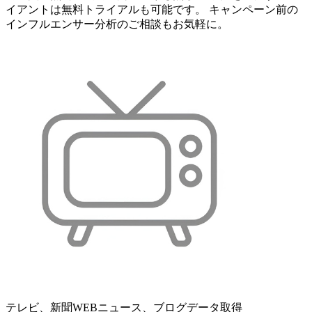
イアントは無料トライアルも可能です。 キャンペーン前の
インフルエンサー分析のご相談もお気軽に。
テレビ、新聞WEBニュース、ブログデータ取得