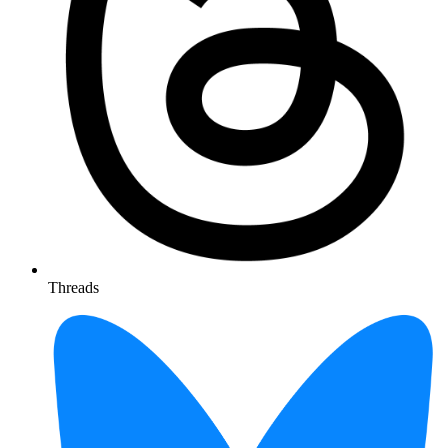
Threads