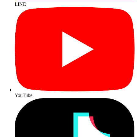
LINE
YouTube