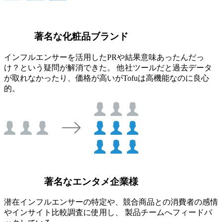
著名な化粧品ブランド
インフルエンサーを活用したPRや結果意味あったんだっ
け？という疑問が解消できた。 他社ツールだと過去データ
が取れなかったり、価格が高いがTofuは高機能なのに良心
的。
著名なエンタメ企業様
潜在インフルエンサーの特定や、競合商品との消費者の感情
やインサイト比較調査に使用し、 製品チームへフィードバ