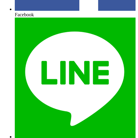
Facebook