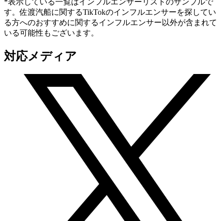
*表示している一覧はインフルエンサーリストのサンプルで
す。佐渡汽船に関するTikTokのインフルエンサーを探してい
る方へのおすすめに関するインフルエンサー以外が含まれて
いる可能性もございます。
対応メディア