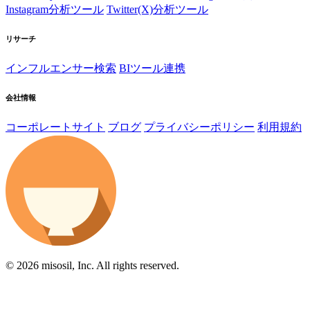
Instagram分析ツール
Twitter(X)分析ツール
リサーチ
インフルエンサー検索
BIツール連携
会社情報
コーポレートサイト
ブログ
プライバシーポリシー
利用規約
© 2026 misosil, Inc. All rights reserved.