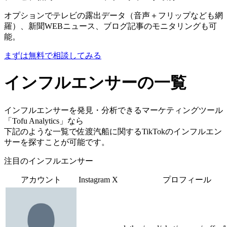
オプションでテレビの露出データ（音声＋フリップなども網
羅）、新聞WEBニュース、ブログ記事のモニタリングも可
能。
まずは無料で相談してみる
インフルエンサーの一覧
インフルエンサーを発見・分析できるマーケティングツール
「Tofu Analytics」なら
下記のような一覧で佐渡汽船に関するTikTokのインフルエン
サーを探すことが可能です。
注目のインフルエンサー
アカウント
Instagram
X
プロフィール