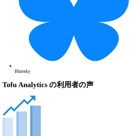
Bluesky
Tofu Analytics の利用者の声