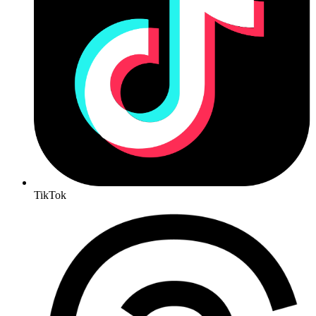
TikTok