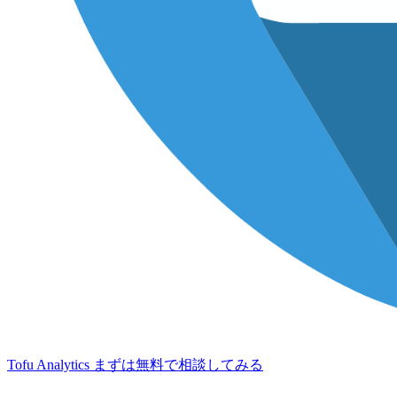
Tofu Analytics
まずは無料で相談してみる