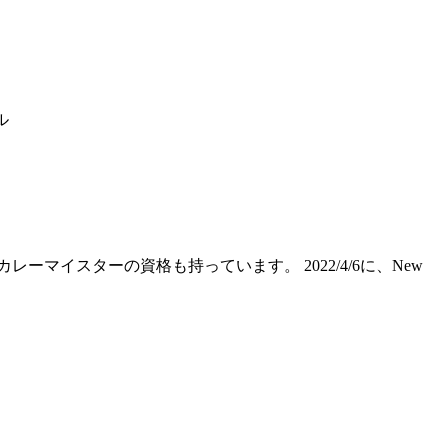
ル
カレーマイスターの資格も持っています。 2022/4/6に、New