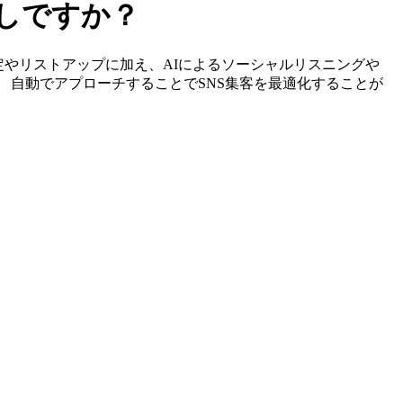
しですか？
ーの特定やリストアップに加え、AIによるソーシャルリスニングや
、 自動でアプローチすることでSNS集客を最適化することが