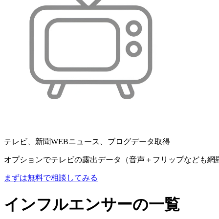
テレビ、新聞WEBニュース、ブログデータ取得
オプションでテレビの露出データ（音声＋フリップなども網
まずは無料で相談してみる
インフルエンサーの一覧