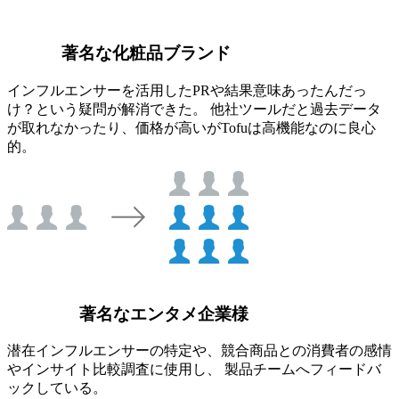
著名な化粧品ブランド
インフルエンサーを活用したPRや結果意味あったんだっ
け？という疑問が解消できた。 他社ツールだと過去データ
が取れなかったり、価格が高いがTofuは高機能なのに良心
的。
著名なエンタメ企業様
潜在インフルエンサーの特定や、競合商品との消費者の感情
やインサイト比較調査に使用し、 製品チームへフィードバ
ックしている。