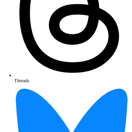
Threads