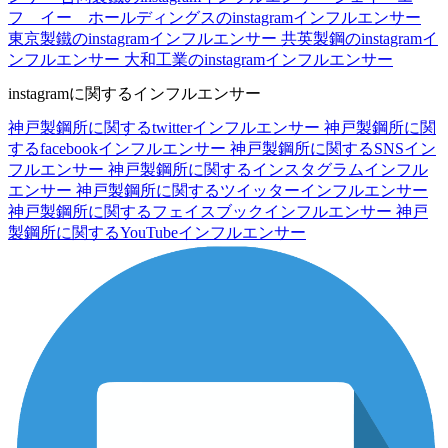
フ イー ホールディングスのinstagramインフルエンサー
東京製鐵のinstagramインフルエンサー
共英製鋼のinstagramイ
ンフルエンサー
大和工業のinstagramインフルエンサー
instagramに関するインフルエンサー
神戸製鋼所に関するtwitterインフルエンサー
神戸製鋼所に関
するfacebookインフルエンサー
神戸製鋼所に関するSNSイン
フルエンサー
神戸製鋼所に関するインスタグラムインフル
エンサー
神戸製鋼所に関するツイッターインフルエンサー
神戸製鋼所に関するフェイスブックインフルエンサー
神戸
製鋼所に関するYouTubeインフルエンサー