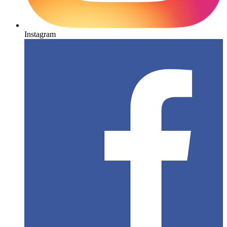
Instagram