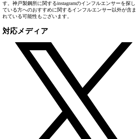
す。神戸製鋼所に関するinstagramのインフルエンサーを探し
ている方へのおすすめに関するインフルエンサー以外が含ま
れている可能性もございます。
対応メディア