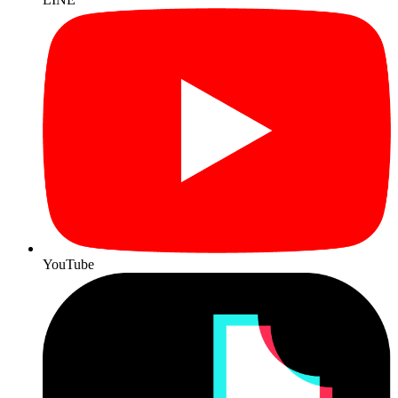
YouTube