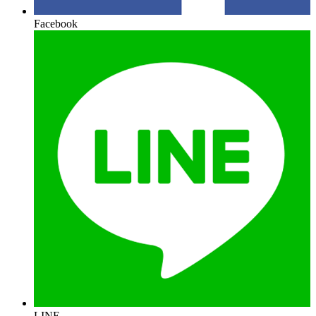
Facebook
LINE