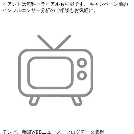
イアントは無料トライアルも可能です。 キャンペーン前の
インフルエンサー分析のご相談もお気軽に。
テレビ、新聞WEBニュース、ブログデータ取得