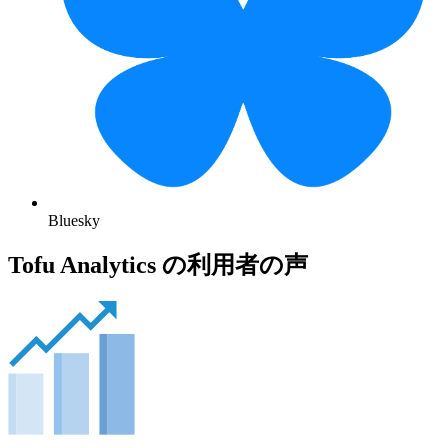
Bluesky
Tofu Analytics の利用者の声