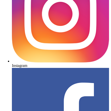
Instagram