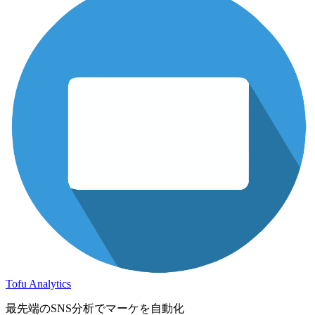
Tofu Analytics
最先端のSNS分析でマーケを自動化