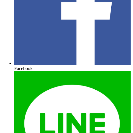
Facebook