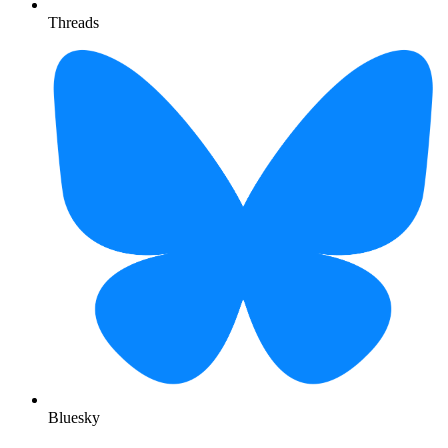
Threads
Bluesky