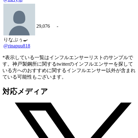
29,076
-
りなぷぅ🍳
@rinapuu818
*表示している一覧はインフルエンサーリストのサンプルで
す。神戸製鋼所に関するtwitterのインフルエンサーを探して
いる方へのおすすめに関するインフルエンサー以外が含まれ
ている可能性もございます。
対応メディア