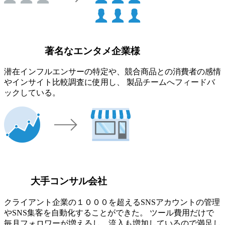
著名なエンタメ企業様
潜在インフルエンサーの特定や、競合商品との消費者の感情
やインサイト比較調査に使用し、 製品チームへフィードバ
ックしている。
大手コンサル会社
クライアント企業の１０００を超えるSNSアカウントの管理
やSNS集客を自動化することができた。 ツール費用だけで
毎月フォロワーが増えるし、流入も増加しているので満足し