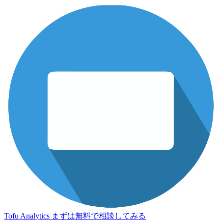
Tofu Analytics
まずは無料で相談してみる