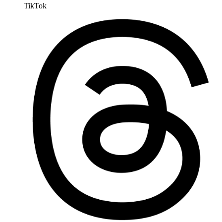
TikTok