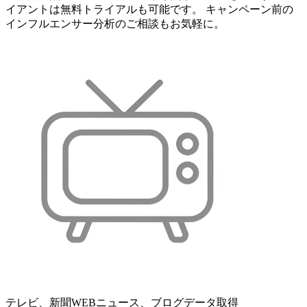
イアントは無料トライアルも可能です。 キャンペーン前の
インフルエンサー分析のご相談もお気軽に。
テレビ、新聞WEBニュース、ブログデータ取得