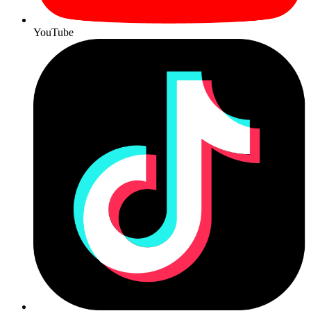
YouTube