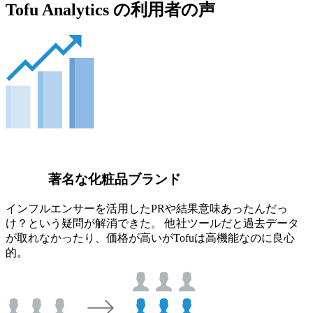
Tofu Analytics の利用者の声
著名な化粧品ブランド
インフルエンサーを活用したPRや結果意味あったんだっ
け？という疑問が解消できた。 他社ツールだと過去データ
が取れなかったり、価格が高いがTofuは高機能なのに良心
的。