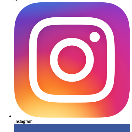
Instagram