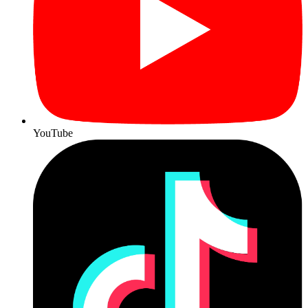
YouTube