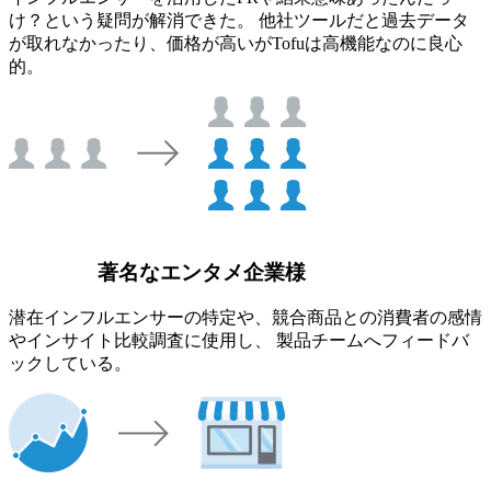
け？という疑問が解消できた。 他社ツールだと過去データ
が取れなかったり、価格が高いがTofuは高機能なのに良心
的。
著名なエンタメ企業様
潜在インフルエンサーの特定や、競合商品との消費者の感情
やインサイト比較調査に使用し、 製品チームへフィードバ
ックしている。