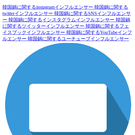
韓国鍋に関するinstagramインフルエンサー
韓国鍋に関する
twitterインフルエンサー
韓国鍋に関するSNSインフルエンサ
ー
韓国鍋に関するインスタグラムインフルエンサー
韓国鍋
に関するツイッターインフルエンサー
韓国鍋に関するフェ
イスブックインフルエンサー
韓国鍋に関するYouTubeインフ
ルエンサー
韓国鍋に関するユーチューブインフルエンサー