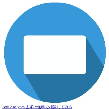
Tofu Analytics
まずは無料で相談してみる