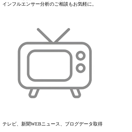
インフルエンサー分析のご相談もお気軽に。
テレビ、新聞WEBニュース、ブログデータ取得