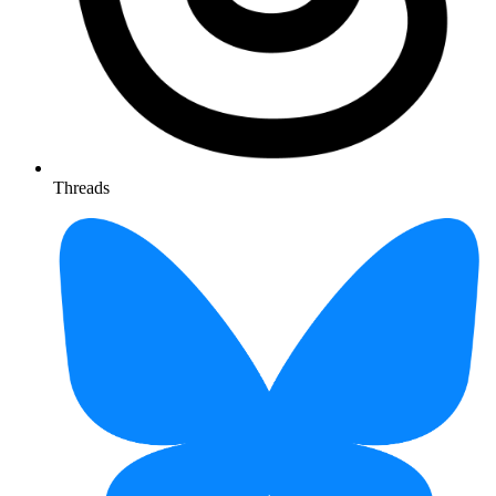
Threads