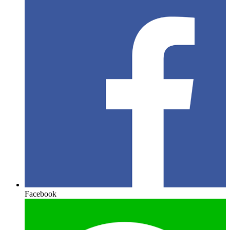
Facebook