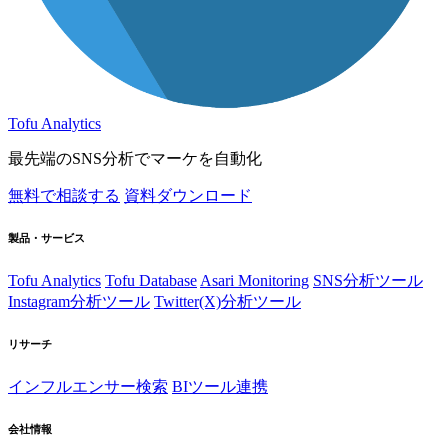
Tofu Analytics
最先端のSNS分析でマーケを自動化
無料で相談する
資料ダウンロード
製品・サービス
Tofu Analytics
Tofu Database
Asari Monitoring
SNS分析ツール
Instagram分析ツール
Twitter(X)分析ツール
リサーチ
インフルエンサー検索
BIツール連携
会社情報