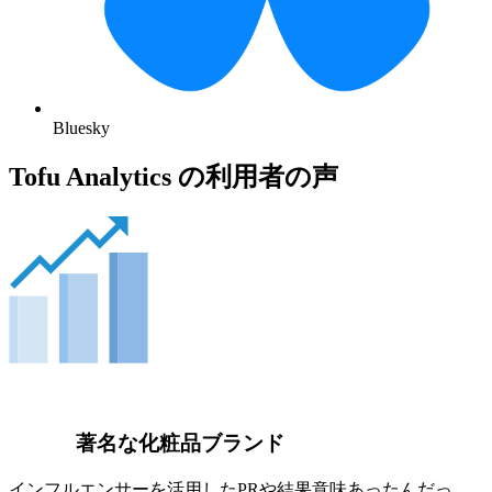
Bluesky
Tofu Analytics の利用者の声
著名な化粧品ブランド
インフルエンサーを活用したPRや結果意味あったんだっ